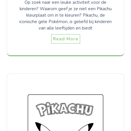
Op zoek naar een leuke activiteit voor de
kinderen? Waarom geef je ze niet een Pikachu
kleurplaat om in te kleuren? Pikachu, de
iconische gele Pokémon, is geliefd bij kinderen
van alle leeftijden en biedt
Read More