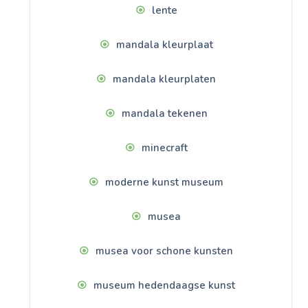
lente
mandala kleurplaat
mandala kleurplaten
mandala tekenen
minecraft
moderne kunst museum
musea
musea voor schone kunsten
museum hedendaagse kunst