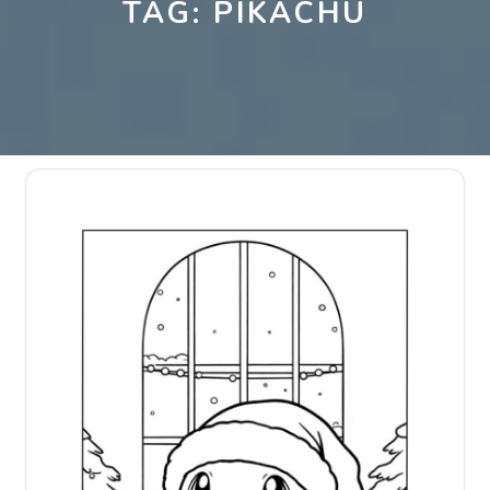
TAG:
PIKACHU