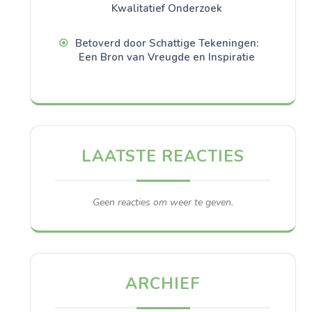
Kwalitatief Onderzoek
Betoverd door Schattige Tekeningen:
Een Bron van Vreugde en Inspiratie
LAATSTE REACTIES
Geen reacties om weer te geven.
ARCHIEF