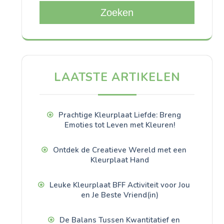
Zoeken
LAATSTE ARTIKELEN
Prachtige Kleurplaat Liefde: Breng
Emoties tot Leven met Kleuren!
Ontdek de Creatieve Wereld met een
Kleurplaat Hand
Leuke Kleurplaat BFF Activiteit voor Jou
en Je Beste Vriend(in)
De Balans Tussen Kwantitatief en