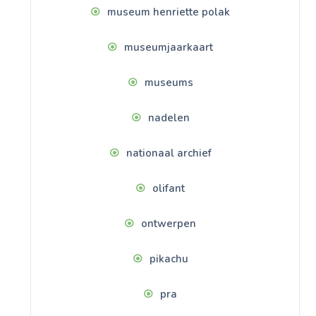
museum henriette polak
museumjaarkaart
museums
nadelen
nationaal archief
olifant
ontwerpen
pikachu
pra