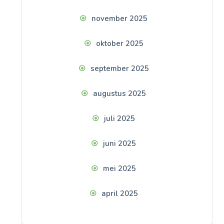
november 2025
oktober 2025
september 2025
augustus 2025
juli 2025
juni 2025
mei 2025
april 2025