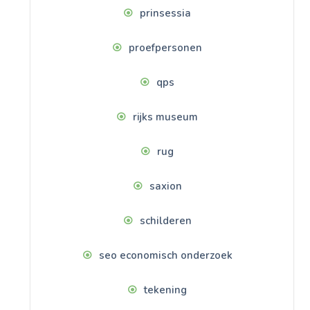
prinsessia
proefpersonen
qps
rijks museum
rug
saxion
schilderen
seo economisch onderzoek
tekening