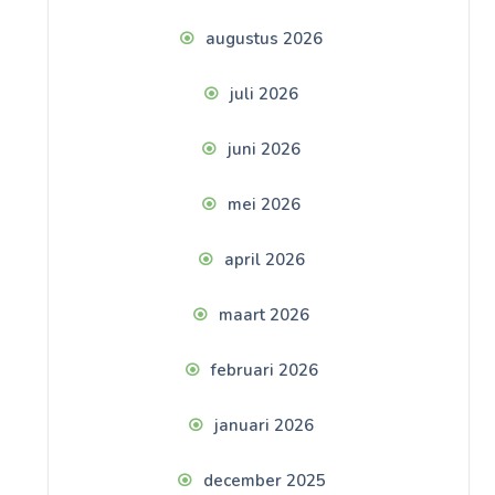
augustus 2026
juli 2026
juni 2026
mei 2026
april 2026
maart 2026
februari 2026
januari 2026
december 2025