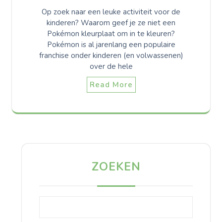
Op zoek naar een leuke activiteit voor de
kinderen? Waarom geef je ze niet een
Pokémon kleurplaat om in te kleuren?
Pokémon is al jarenlang een populaire
franchise onder kinderen (en volwassenen)
over de hele
Read More
ZOEKEN