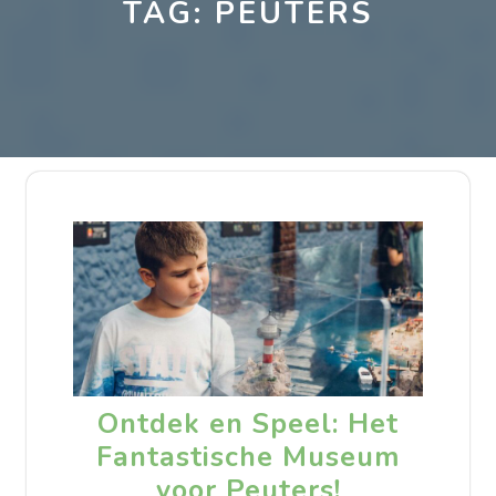
TAG:
PEUTERS
Ontdek en Speel: Het
Fantastische Museum
voor Peuters!