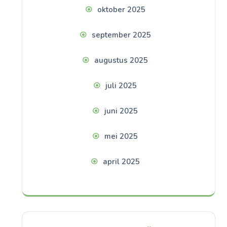
oktober 2025
september 2025
augustus 2025
juli 2025
juni 2025
mei 2025
april 2025