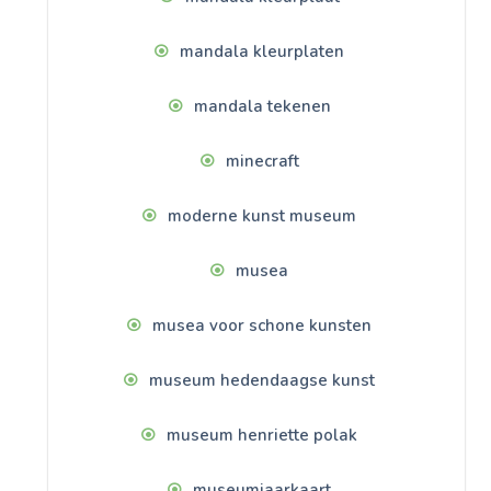
mandala kleurplaten
mandala tekenen
minecraft
moderne kunst museum
musea
musea voor schone kunsten
museum hedendaagse kunst
museum henriette polak
museumjaarkaart