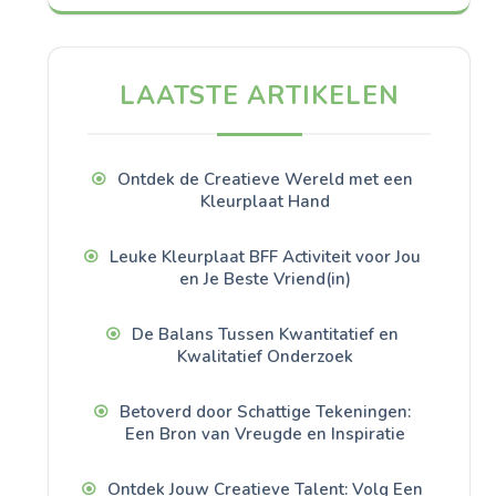
LAATSTE ARTIKELEN
Ontdek de Creatieve Wereld met een
Kleurplaat Hand
Leuke Kleurplaat BFF Activiteit voor Jou
en Je Beste Vriend(in)
De Balans Tussen Kwantitatief en
Kwalitatief Onderzoek
Betoverd door Schattige Tekeningen:
Een Bron van Vreugde en Inspiratie
Ontdek Jouw Creatieve Talent: Volg Een