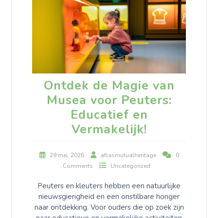
Ontdek de Magie van
Musea voor Peuters:
Educatief en
Vermakelijk!
29 mei, 2026
atlasmutualheritage
0
Comments
Uncategorized
Peuters en kleuters hebben een natuurlijke
nieuwsgierigheid en een onstilbare honger
naar ontdekking. Voor ouders die op zoek zijn