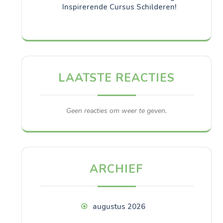
Inspirerende Cursus Schilderen!
LAATSTE REACTIES
Geen reacties om weer te geven.
ARCHIEF
augustus 2026