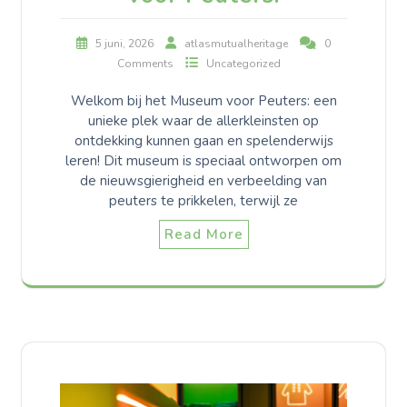
5 juni, 2026
atlasmutualheritage
0
Comments
Uncategorized
Welkom bij het Museum voor Peuters: een
unieke plek waar de allerkleinsten op
ontdekking kunnen gaan en spelenderwijs
leren! Dit museum is speciaal ontworpen om
de nieuwsgierigheid en verbeelding van
peuters te prikkelen, terwijl ze
Read More