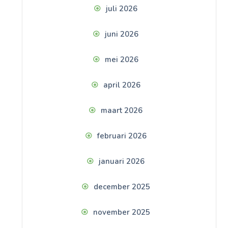
juli 2026
juni 2026
mei 2026
april 2026
maart 2026
februari 2026
januari 2026
december 2025
november 2025