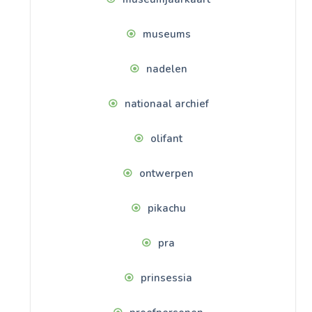
museums
nadelen
nationaal archief
olifant
ontwerpen
pikachu
pra
prinsessia