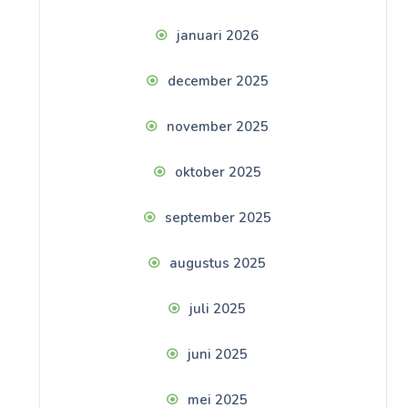
januari 2026
december 2025
november 2025
oktober 2025
september 2025
augustus 2025
juli 2025
juni 2025
mei 2025