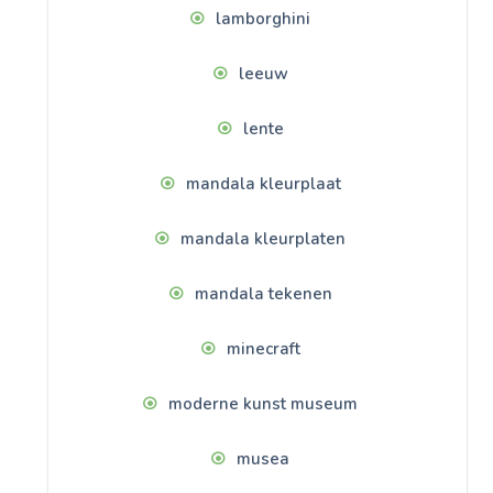
lamborghini
leeuw
lente
mandala kleurplaat
mandala kleurplaten
mandala tekenen
minecraft
moderne kunst museum
musea