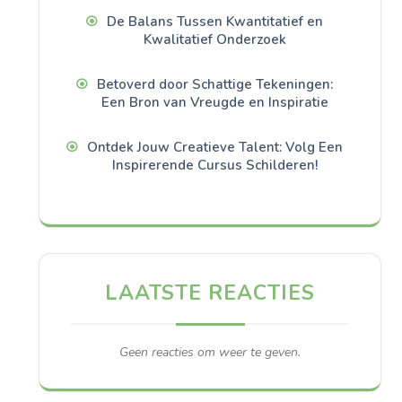
De Balans Tussen Kwantitatief en
Kwalitatief Onderzoek
Betoverd door Schattige Tekeningen:
Een Bron van Vreugde en Inspiratie
Ontdek Jouw Creatieve Talent: Volg Een
Inspirerende Cursus Schilderen!
LAATSTE REACTIES
Geen reacties om weer te geven.