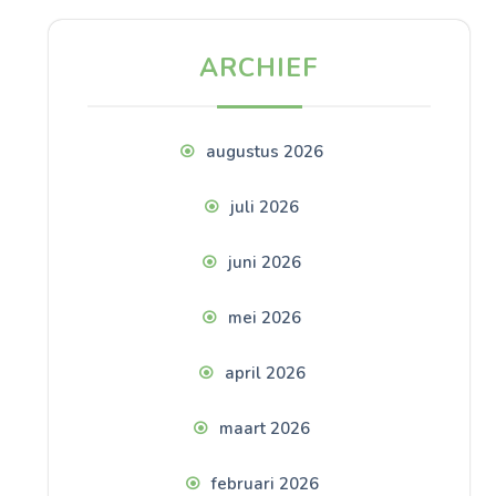
ARCHIEF
augustus 2026
juli 2026
juni 2026
mei 2026
april 2026
maart 2026
februari 2026