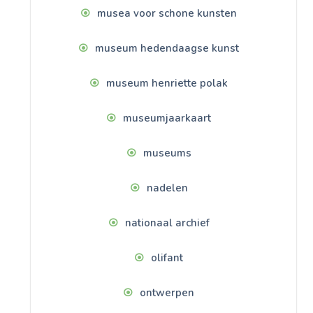
musea voor schone kunsten
museum hedendaagse kunst
museum henriette polak
museumjaarkaart
museums
nadelen
nationaal archief
olifant
ontwerpen