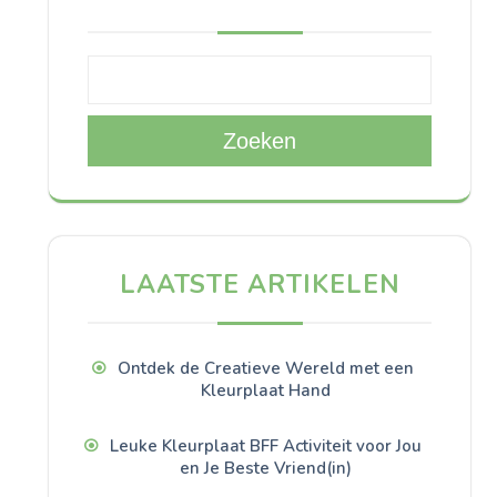
Zoeken
LAATSTE ARTIKELEN
Ontdek de Creatieve Wereld met een
Kleurplaat Hand
Leuke Kleurplaat BFF Activiteit voor Jou
en Je Beste Vriend(in)