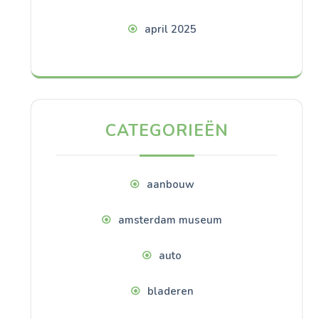
april 2025
CATEGORIEËN
aanbouw
amsterdam museum
auto
bladeren