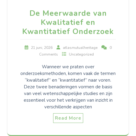
De Meerwaarde van
Kwalitatief en
Kwantitatief Onderzoek
21 juni, 2026
atlasmutualheritage
0
Comments
Uncategorized
Wanneer we praten over
onderzoeksmethoden, komen vaak de termen
“kwalitatief” en “kwantitatief” naar voren.
Deze twee benaderingen vormen de basis
van veel wetenschappelijke studies en zijn
essentieel voor het verkrijgen van inzicht in
verschillende aspecten
Read More