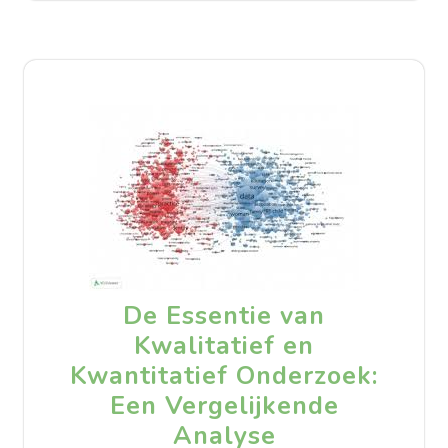
De Essentie van
Kwalitatief en
Kwantitatief Onderzoek:
Een Vergelijkende
Analyse