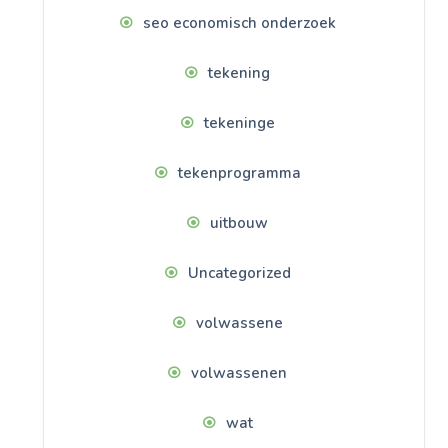
seo economisch onderzoek
tekening
tekeninge
tekenprogramma
uitbouw
Uncategorized
volwassene
volwassenen
wat