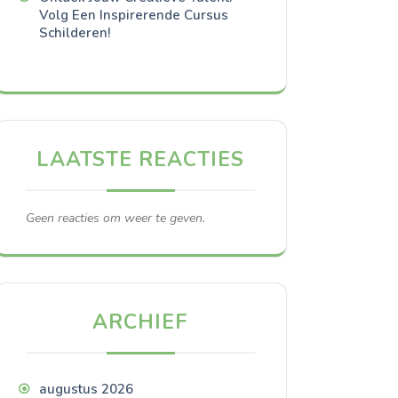
Volg Een Inspirerende Cursus
Schilderen!
LAATSTE REACTIES
Geen reacties om weer te geven.
ARCHIEF
augustus 2026