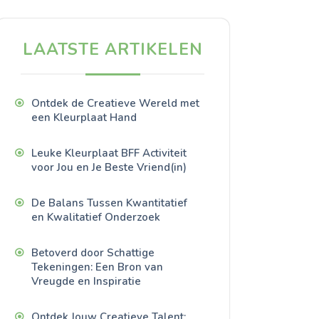
LAATSTE ARTIKELEN
Ontdek de Creatieve Wereld met
een Kleurplaat Hand
Leuke Kleurplaat BFF Activiteit
voor Jou en Je Beste Vriend(in)
De Balans Tussen Kwantitatief
en Kwalitatief Onderzoek
Betoverd door Schattige
Tekeningen: Een Bron van
Vreugde en Inspiratie
Ontdek Jouw Creatieve Talent: