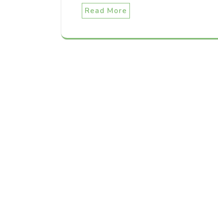
Read More