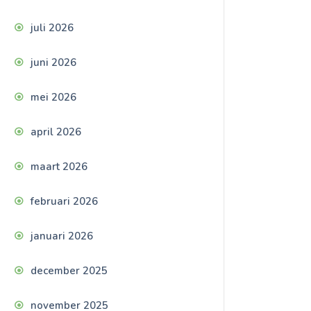
juli 2026
juni 2026
mei 2026
april 2026
maart 2026
februari 2026
januari 2026
december 2025
november 2025