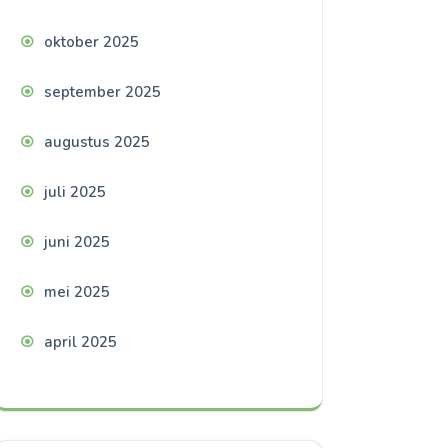
oktober 2025
september 2025
augustus 2025
juli 2025
juni 2025
mei 2025
april 2025