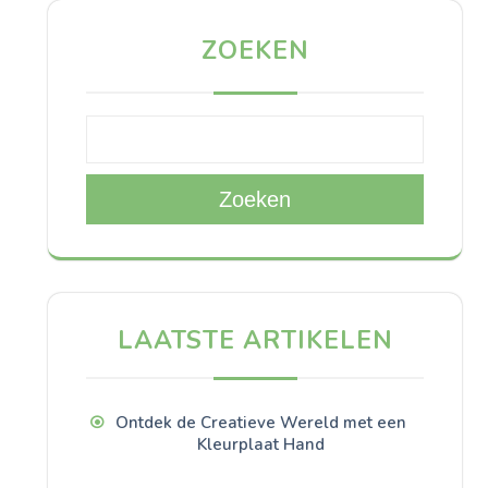
ZOEKEN
Zoeken
LAATSTE ARTIKELEN
Ontdek de Creatieve Wereld met een
Kleurplaat Hand