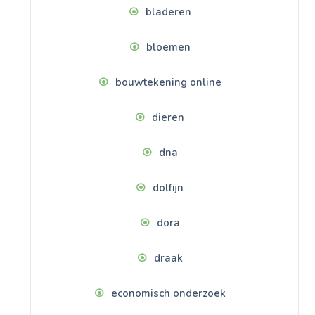
bladeren
bloemen
bouwtekening online
dieren
dna
dolfijn
dora
draak
economisch onderzoek