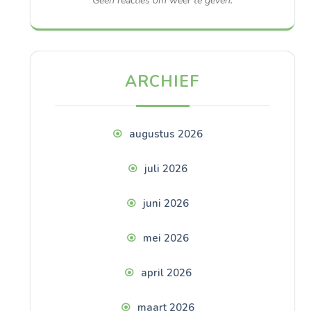
Geen reacties om weer te geven.
ARCHIEF
augustus 2026
juli 2026
juni 2026
mei 2026
april 2026
maart 2026