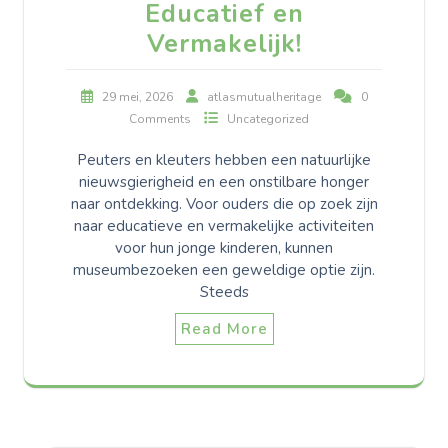
Educatief en
Vermakelijk!
29 mei, 2026
atlasmutualheritage
0
Comments
Uncategorized
Peuters en kleuters hebben een natuurlijke
nieuwsgierigheid en een onstilbare honger
naar ontdekking. Voor ouders die op zoek zijn
naar educatieve en vermakelijke activiteiten
voor hun jonge kinderen, kunnen
museumbezoeken een geweldige optie zijn.
Steeds
Read More