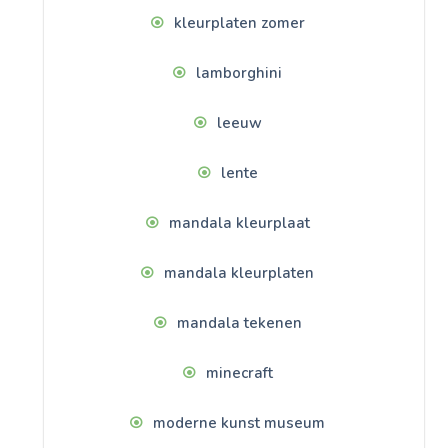
kleurplaten zomer
lamborghini
leeuw
lente
mandala kleurplaat
mandala kleurplaten
mandala tekenen
minecraft
moderne kunst museum