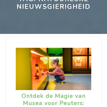
NIEUWSGIERIGHEID
Ontdek de Magie van
Musea voor Peuters: