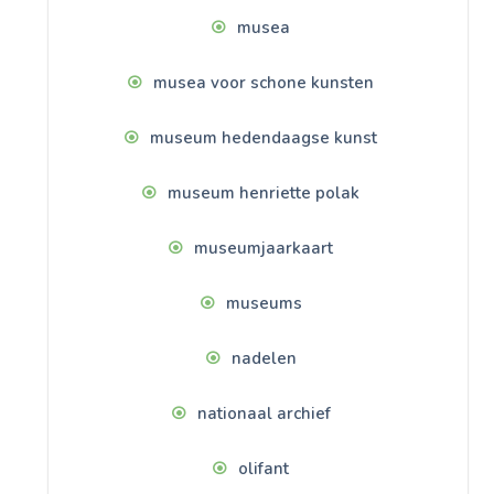
musea
musea voor schone kunsten
museum hedendaagse kunst
museum henriette polak
museumjaarkaart
museums
nadelen
nationaal archief
olifant