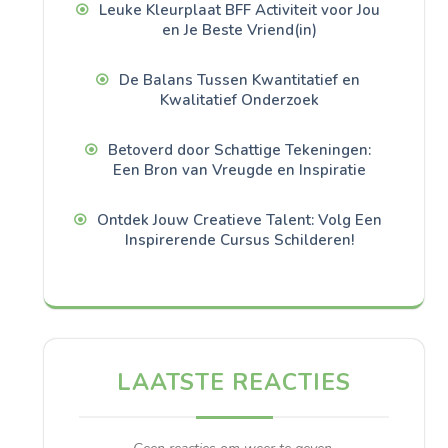
Leuke Kleurplaat BFF Activiteit voor Jou
en Je Beste Vriend(in)
De Balans Tussen Kwantitatief en
Kwalitatief Onderzoek
Betoverd door Schattige Tekeningen:
Een Bron van Vreugde en Inspiratie
Ontdek Jouw Creatieve Talent: Volg Een
Inspirerende Cursus Schilderen!
LAATSTE REACTIES