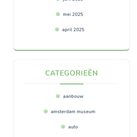
mei 2025
april 2025
CATEGORIEËN
aanbouw
amsterdam museum
auto