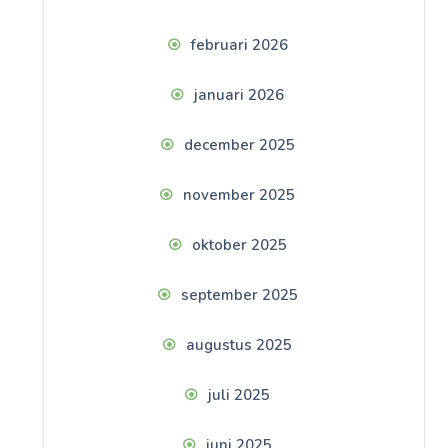
februari 2026
januari 2026
december 2025
november 2025
oktober 2025
september 2025
augustus 2025
juli 2025
juni 2025