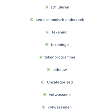
schilderen
seo economisch onderzoek
tekening
tekeninge
tekenprogramma
uitbouw
Uncategorized
volwassene
volwassenen