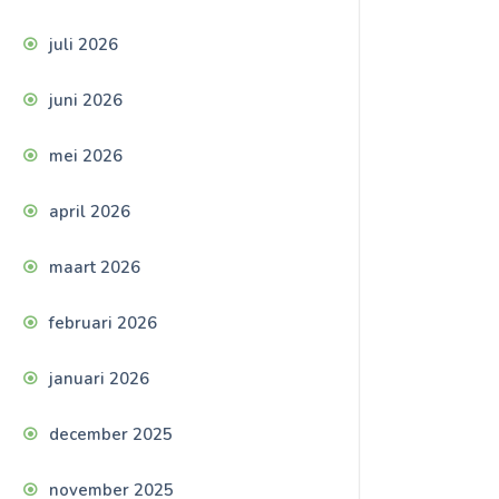
juli 2026
juni 2026
mei 2026
april 2026
maart 2026
februari 2026
januari 2026
december 2025
november 2025