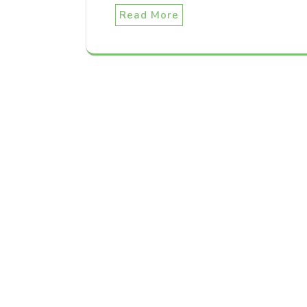
Read More