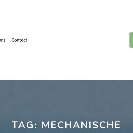
ons
Contact
TAG:
MECHANISCHE