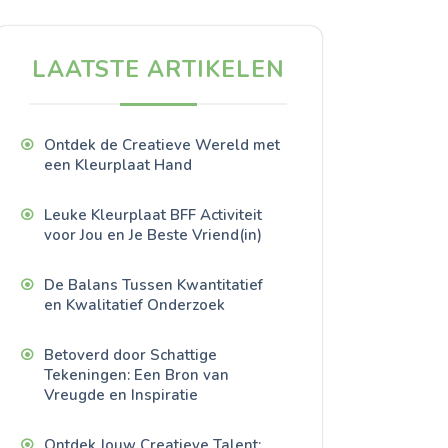
LAATSTE ARTIKELEN
Ontdek de Creatieve Wereld met
een Kleurplaat Hand
Leuke Kleurplaat BFF Activiteit
voor Jou en Je Beste Vriend(in)
De Balans Tussen Kwantitatief
en Kwalitatief Onderzoek
Betoverd door Schattige
Tekeningen: Een Bron van
Vreugde en Inspiratie
Ontdek Jouw Creatieve Talent: