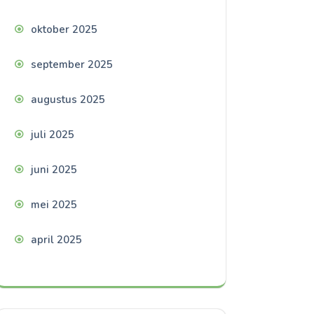
oktober 2025
september 2025
augustus 2025
juli 2025
juni 2025
mei 2025
april 2025