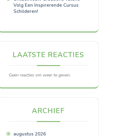
Volg Een Inspirerende Cursus
Schilderen!
LAATSTE REACTIES
Geen reacties om weer te geven.
ARCHIEF
augustus 2026