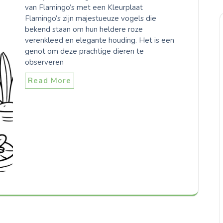
van Flamingo’s met een Kleurplaat
Flamingo’s zijn majestueuze vogels die
bekend staan om hun heldere roze
verenkleed en elegante houding. Het is een
genot om deze prachtige dieren te
observeren
Read More