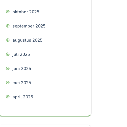
oktober 2025
september 2025
augustus 2025
juli 2025
juni 2025
mei 2025
april 2025