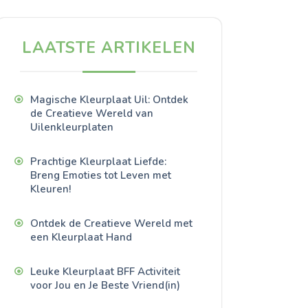
LAATSTE ARTIKELEN
Magische Kleurplaat Uil: Ontdek
de Creatieve Wereld van
Uilenkleurplaten
Prachtige Kleurplaat Liefde:
Breng Emoties tot Leven met
Kleuren!
Ontdek de Creatieve Wereld met
een Kleurplaat Hand
Leuke Kleurplaat BFF Activiteit
voor Jou en Je Beste Vriend(in)