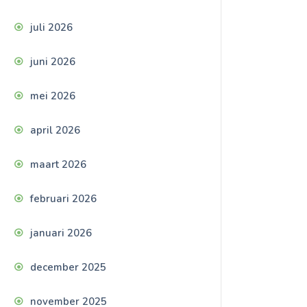
juli 2026
juni 2026
mei 2026
april 2026
maart 2026
februari 2026
januari 2026
december 2025
november 2025