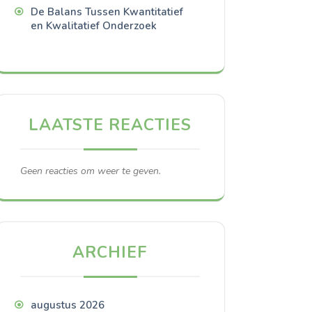
De Balans Tussen Kwantitatief
en Kwalitatief Onderzoek
LAATSTE REACTIES
Geen reacties om weer te geven.
ARCHIEF
augustus 2026