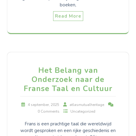
boeken,
Read More
Het Belang van
Onderzoek naar de
Franse Taal en Cultuur
4 september, 2025
atlasmutualheritage
0 Comments
Uncategorized
Frans is een prachtige taal die wereldwijd
wordt gesproken en een rijke geschiedenis en