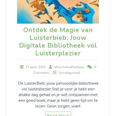
Ontdek de Magie van
Luisterbieb: Jouw
Digitale Bibliotheek vol
Luisterplezier
17 april, 2026
atlasmutualheritage
0
Comments
Uncategorized
De LuisterBieb: jouw persoonlijke bibliotheek
vol luisterplezier Stel je voor: je hebt een
drukke dag gehad en je wilt ontspannen met
een goed boek, maar je hebt geen tijd om te
lezen. Geen zorgen, want
Read More