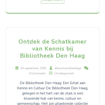
Ontdek de Schatkamer
van Kennis bij
Bibliotheek Den Haag
20 september, 2025
atlasmutualheritage
0 Comments
Uncategorized
De Bibliotheek Den Haag: Een Schat aan
Kennis en Cultuur De Bibliotheek Den Haag,
gelegen in het hart van de stad, is een
bruisende hub van kennis, cultuur en
gemeenschap. Met zijn uitgebreide collectie