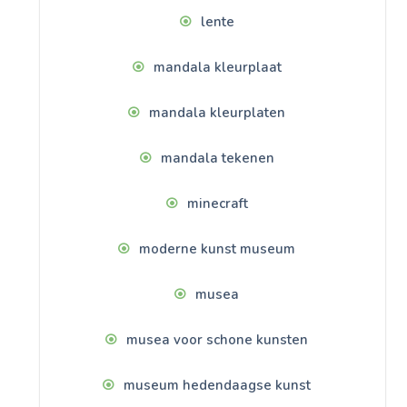
lente
mandala kleurplaat
mandala kleurplaten
mandala tekenen
minecraft
moderne kunst museum
musea
musea voor schone kunsten
museum hedendaagse kunst