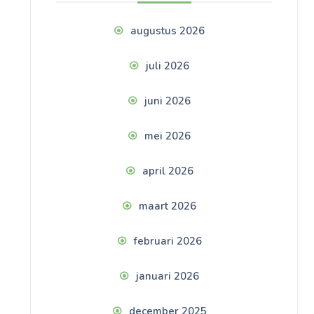
augustus 2026
juli 2026
juni 2026
mei 2026
april 2026
maart 2026
februari 2026
januari 2026
december 2025