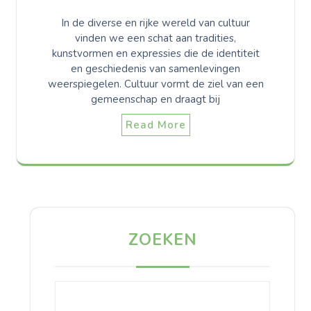
In de diverse en rijke wereld van cultuur
vinden we een schat aan tradities,
kunstvormen en expressies die de identiteit
en geschiedenis van samenlevingen
weerspiegelen. Cultuur vormt de ziel van een
gemeenschap en draagt bij
Read More
ZOEKEN