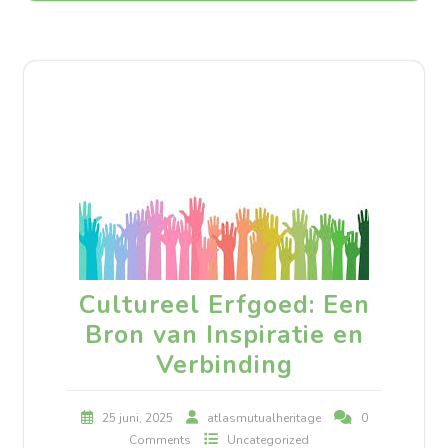
Cultureel Erfgoed: Een
Bron van Inspiratie en
Verbinding
25 juni, 2025
atlasmutualheritage
0
Comments
Uncategorized