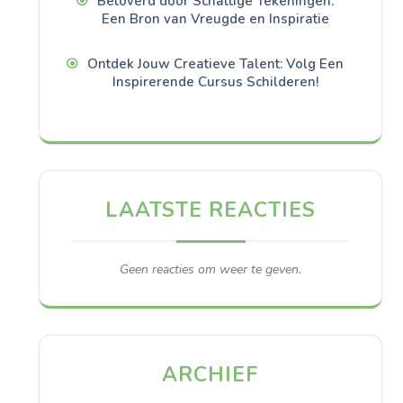
Betoverd door Schattige Tekeningen:
Een Bron van Vreugde en Inspiratie
Ontdek Jouw Creatieve Talent: Volg Een
Inspirerende Cursus Schilderen!
LAATSTE REACTIES
Geen reacties om weer te geven.
ARCHIEF