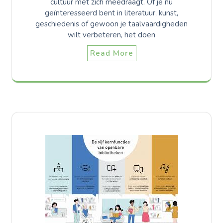
cultuur met zich meedraagt. Of je nu
geïnteresseerd bent in literatuur, kunst,
geschiedenis of gewoon je taalvaardigheden
wilt verbeteren, het doen
Read More