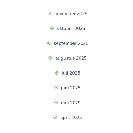
november 2025
oktober 2025
september 2025
augustus 2025
juli 2025
juni 2025
mei 2025
april 2025