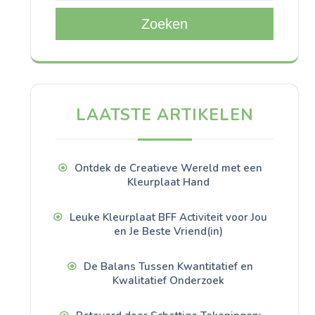
Zoeken
LAATSTE ARTIKELEN
Ontdek de Creatieve Wereld met een
Kleurplaat Hand
Leuke Kleurplaat BFF Activiteit voor Jou
en Je Beste Vriend(in)
De Balans Tussen Kwantitatief en
Kwalitatief Onderzoek