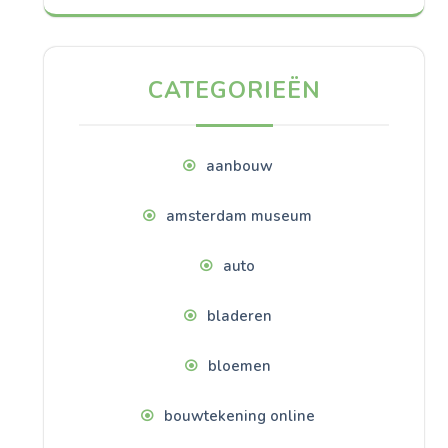
CATEGORIEËN
aanbouw
amsterdam museum
auto
bladeren
bloemen
bouwtekening online