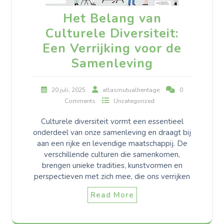
Het Belang van
Culturele Diversiteit:
Een Verrijking voor de
Samenleving
20 juli, 2025
atlasmutualheritage
0
Comments
Uncategorized
Culturele diversiteit vormt een essentieel
onderdeel van onze samenleving en draagt bij
aan een rijke en levendige maatschappij. De
verschillende culturen die samenkomen,
brengen unieke tradities, kunstvormen en
perspectieven met zich mee, die ons verrijken
Read More