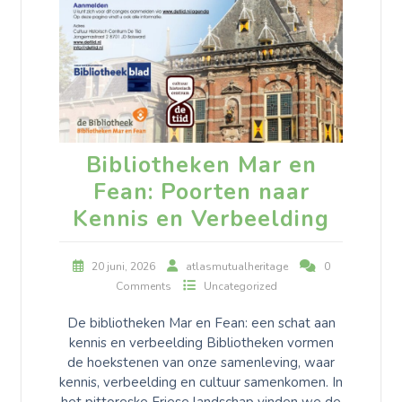
Bibliotheken Mar en
Fean: Poorten naar
Kennis en Verbeelding
20 juni, 2026
atlasmutualheritage
0
Comments
Uncategorized
De bibliotheken Mar en Fean: een schat aan
kennis en verbeelding Bibliotheken vormen
de hoekstenen van onze samenleving, waar
kennis, verbeelding en cultuur samenkomen. In