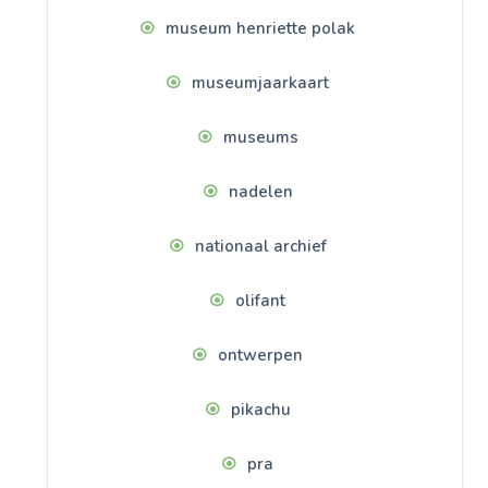
museum henriette polak
museumjaarkaart
museums
nadelen
nationaal archief
olifant
ontwerpen
pikachu
pra