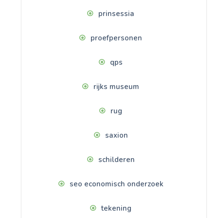
prinsessia
proefpersonen
qps
rijks museum
rug
saxion
schilderen
seo economisch onderzoek
tekening