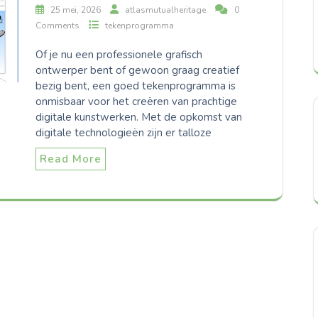
25 mei, 2026
atlasmutualheritage
0
Comments
tekenprogramma
Of je nu een professionele grafisch
ontwerper bent of gewoon graag creatief
bezig bent, een goed tekenprogramma is
onmisbaar voor het creëren van prachtige
digitale kunstwerken. Met de opkomst van
digitale technologieën zijn er talloze
Read More