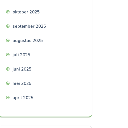
oktober 2025
september 2025
augustus 2025
juli 2025
juni 2025
mei 2025
april 2025