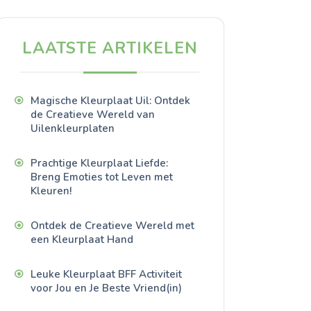
LAATSTE ARTIKELEN
Magische Kleurplaat Uil: Ontdek
de Creatieve Wereld van
Uilenkleurplaten
Prachtige Kleurplaat Liefde:
Breng Emoties tot Leven met
Kleuren!
Ontdek de Creatieve Wereld met
een Kleurplaat Hand
Leuke Kleurplaat BFF Activiteit
voor Jou en Je Beste Vriend(in)