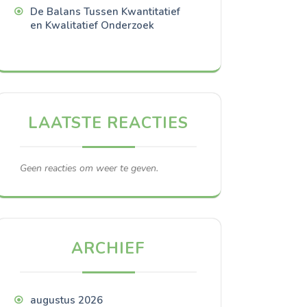
De Balans Tussen Kwantitatief
en Kwalitatief Onderzoek
LAATSTE REACTIES
Geen reacties om weer te geven.
ARCHIEF
augustus 2026