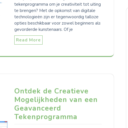
tekenprogramma om je creativiteit tot uiting
te brengen? Met de opkomst van digitale
technologieën zijn er tegenwoordig talloze
opties beschikbaar voor zowel beginners als
gevorderde kunstenaars. Of je
Read More
Ontdek de Creatieve
Mogelijkheden van een
Geavanceerd
Tekenprogramma