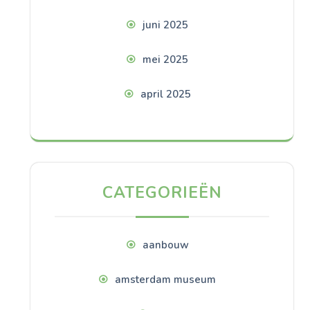
juni 2025
mei 2025
april 2025
CATEGORIEËN
aanbouw
amsterdam museum