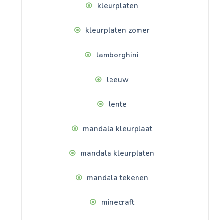
kleurplaten
kleurplaten zomer
lamborghini
leeuw
lente
mandala kleurplaat
mandala kleurplaten
mandala tekenen
minecraft