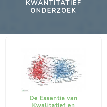
KWANTITATIEF
ONDERZOEK
De Essentie van
Kwalitatief en