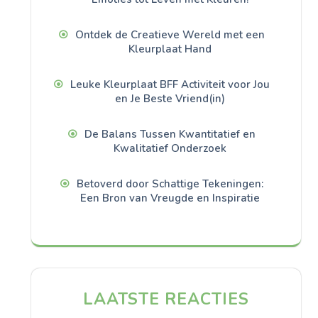
Ontdek de Creatieve Wereld met een
Kleurplaat Hand
Leuke Kleurplaat BFF Activiteit voor Jou
en Je Beste Vriend(in)
De Balans Tussen Kwantitatief en
Kwalitatief Onderzoek
Betoverd door Schattige Tekeningen:
Een Bron van Vreugde en Inspiratie
LAATSTE REACTIES