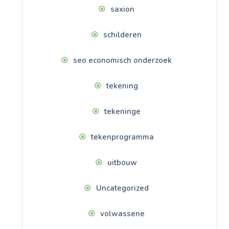
saxion
schilderen
seo economisch onderzoek
tekening
tekeninge
tekenprogramma
uitbouw
Uncategorized
volwassene