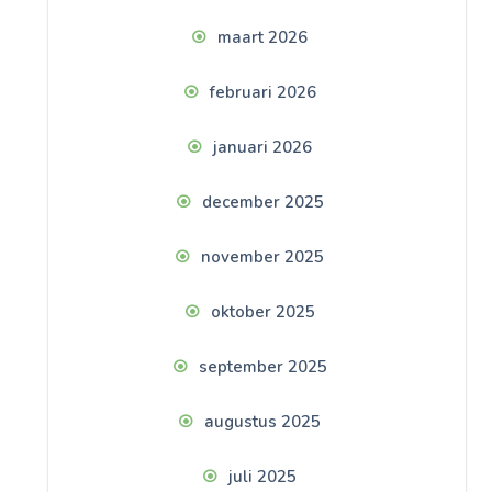
maart 2026
februari 2026
januari 2026
december 2025
november 2025
oktober 2025
september 2025
augustus 2025
juli 2025