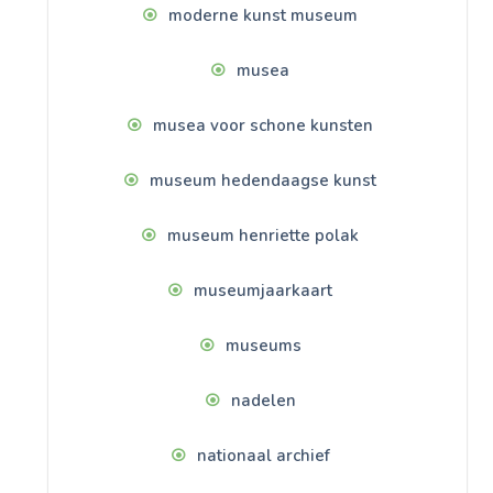
moderne kunst museum
musea
musea voor schone kunsten
museum hedendaagse kunst
museum henriette polak
museumjaarkaart
museums
nadelen
nationaal archief