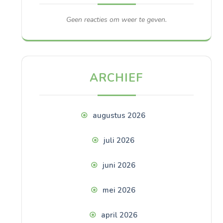
Geen reacties om weer te geven.
ARCHIEF
augustus 2026
juli 2026
juni 2026
mei 2026
april 2026