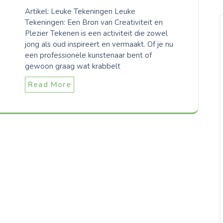
Artikel: Leuke Tekeningen Leuke
Tekeningen: Een Bron van Creativiteit en
Plezier Tekenen is een activiteit die zowel
jong als oud inspireert en vermaakt. Of je nu
een professionele kunstenaar bent of
gewoon graag wat krabbelt
Read More