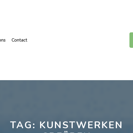
ons
Contact
TAG:
KUNSTWERKEN