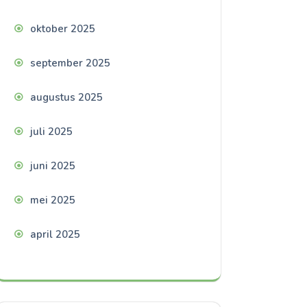
oktober 2025
september 2025
augustus 2025
juli 2025
juni 2025
mei 2025
april 2025