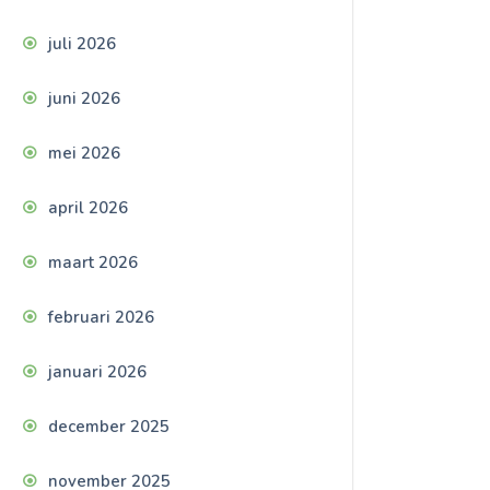
juli 2026
juni 2026
mei 2026
april 2026
maart 2026
februari 2026
januari 2026
december 2025
november 2025