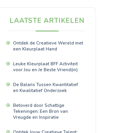
LAATSTE ARTIKELEN
Ontdek de Creatieve Wereld met
een Kleurplaat Hand
Leuke Kleurplaat BFF Activiteit
voor Jou en Je Beste Vriend(in)
De Balans Tussen Kwantitatief
en Kwalitatief Onderzoek
Betoverd door Schattige
Tekeningen: Een Bron van
Vreugde en Inspiratie
Ontdek Jouw Creatieve Talent: