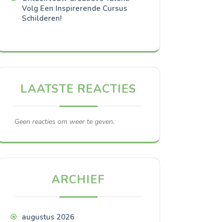
Volg Een Inspirerende Cursus
Schilderen!
LAATSTE REACTIES
Geen reacties om weer te geven.
ARCHIEF
augustus 2026