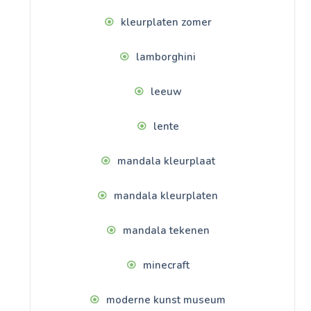
kleurplaten zomer
lamborghini
leeuw
lente
mandala kleurplaat
mandala kleurplaten
mandala tekenen
minecraft
moderne kunst museum