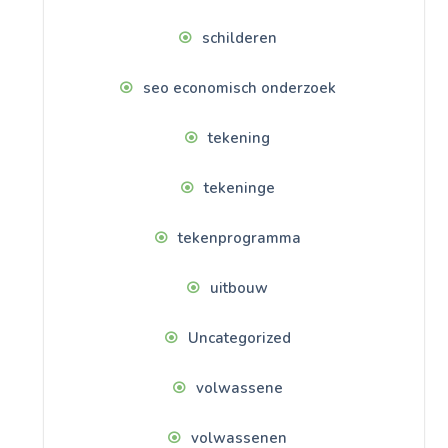
schilderen
seo economisch onderzoek
tekening
tekeninge
tekenprogramma
uitbouw
Uncategorized
volwassene
volwassenen