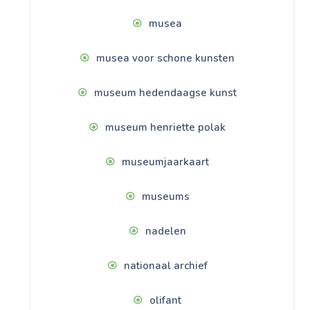
musea
musea voor schone kunsten
museum hedendaagse kunst
museum henriette polak
museumjaarkaart
museums
nadelen
nationaal archief
olifant