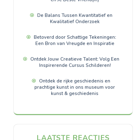
De Balans Tussen Kwantitatief en
Kwalitatief Onderzoek
Betoverd door Schattige Tekeningen:
Een Bron van Vreugde en Inspiratie
Ontdek Jouw Creatieve Talent: Volg Een
Inspirerende Cursus Schilderen!
Ontdek de rijke geschiedenis en
prachtige kunst in ons museum voor
kunst & geschiedenis
LAATSTE REACTIES