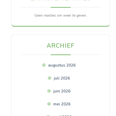
Geen reacties om weer te geven.
ARCHIEF
augustus 2026
juli 2026
juni 2026
mei 2026