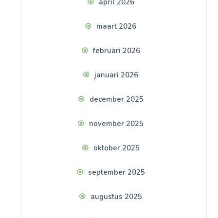
april 2026
maart 2026
februari 2026
januari 2026
december 2025
november 2025
oktober 2025
september 2025
augustus 2025