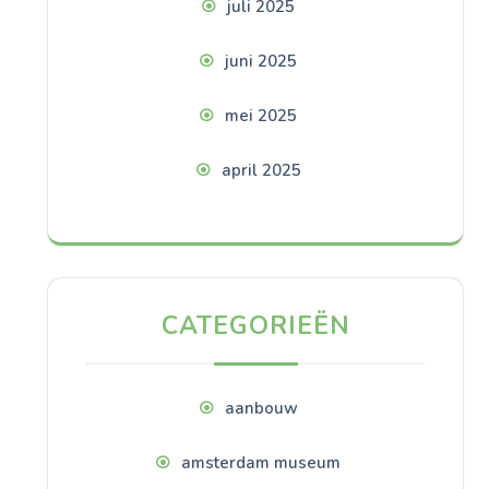
juli 2025
juni 2025
mei 2025
april 2025
CATEGORIEËN
aanbouw
amsterdam museum