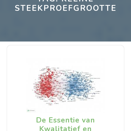
STEEKPROEFGROOTTE
De Essentie van
Kwalitatief en