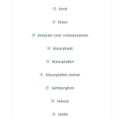
kind
kleur
kleuren voor volwassenen
kleurplaat
kleurplaten
kleurplaten zomer
lamborghini
leeuw
lente