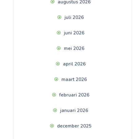
augustus 2026
juli 2026
juni 2026
mei 2026
april 2026
maart 2026
februari 2026
januari 2026
december 2025