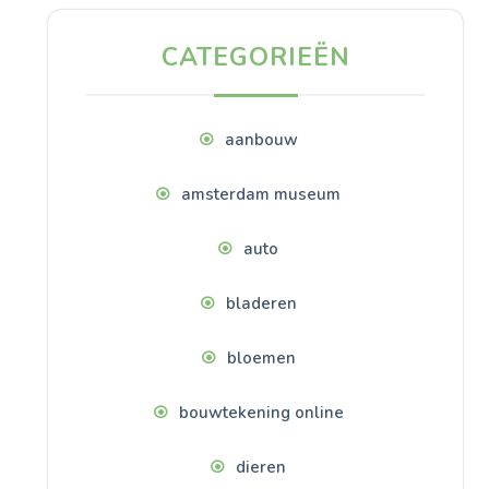
CATEGORIEËN
aanbouw
amsterdam museum
auto
bladeren
bloemen
bouwtekening online
dieren