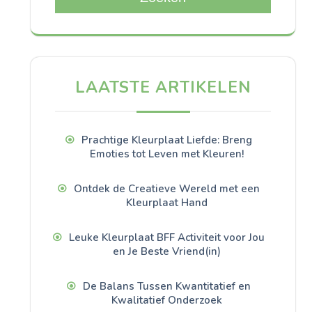
LAATSTE ARTIKELEN
Prachtige Kleurplaat Liefde: Breng
Emoties tot Leven met Kleuren!
Ontdek de Creatieve Wereld met een
Kleurplaat Hand
Leuke Kleurplaat BFF Activiteit voor Jou
en Je Beste Vriend(in)
De Balans Tussen Kwantitatief en
Kwalitatief Onderzoek