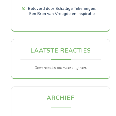
Betoverd door Schattige Tekeningen:
Een Bron van Vreugde en Inspiratie
LAATSTE REACTIES
Geen reacties om weer te geven.
ARCHIEF