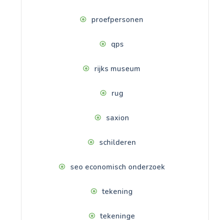
proefpersonen
qps
rijks museum
rug
saxion
schilderen
seo economisch onderzoek
tekening
tekeninge