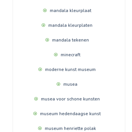
mandala kleurplaat
mandala kleurplaten
mandala tekenen
minecraft
moderne kunst museum
musea
musea voor schone kunsten
museum hedendaagse kunst
museum henriette polak