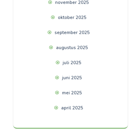
november 2025
oktober 2025
september 2025
augustus 2025
juli 2025
juni 2025
mei 2025
april 2025