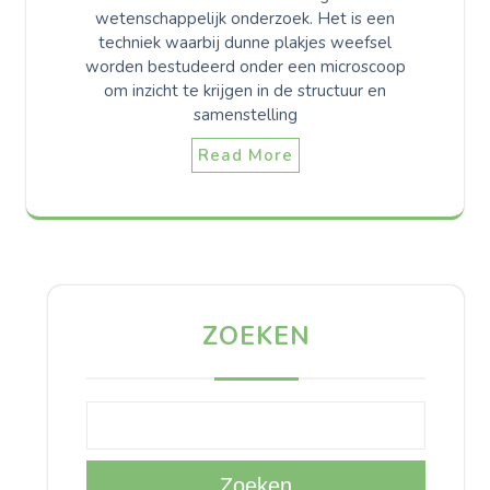
wetenschappelijk onderzoek. Het is een
techniek waarbij dunne plakjes weefsel
worden bestudeerd onder een microscoop
om inzicht te krijgen in de structuur en
samenstelling
Read More
ZOEKEN
Zoeken