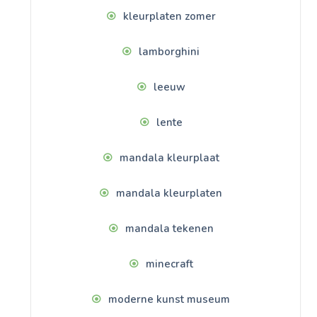
kleurplaten zomer
lamborghini
leeuw
lente
mandala kleurplaat
mandala kleurplaten
mandala tekenen
minecraft
moderne kunst museum