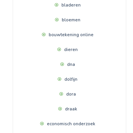
bladeren
bloemen
bouwtekening online
dieren
dna
dolfijn
dora
draak
economisch onderzoek