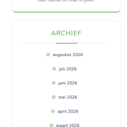
Geen reacties om weer te geven.
ARCHIEF
augustus 2026
juli 2026
juni 2026
mei 2026
april 2026
maart 2026