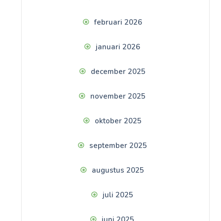
februari 2026
januari 2026
december 2025
november 2025
oktober 2025
september 2025
augustus 2025
juli 2025
juni 2025