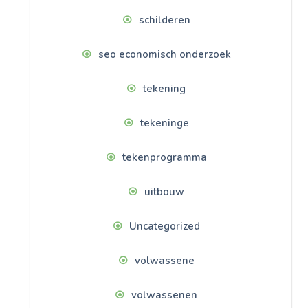
schilderen
seo economisch onderzoek
tekening
tekeninge
tekenprogramma
uitbouw
Uncategorized
volwassene
volwassenen