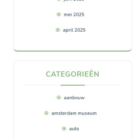
mei 2025
april 2025
CATEGORIEËN
aanbouw
amsterdam museum
auto