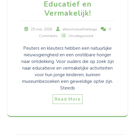
Educatief en
Vermakelijk!
29 mei, 2026
atlasmutualheritage
0
Comments
Uncategorized
Peuters en kleuters hebben een natuurlijke
nieuwsgierigheid en een onstilbare honger
naar ontdekking. Voor ouders die op zoek zijn
naar educatieve en vermakelijke activiteiten
voor hun jonge kinderen, kunnen
museumbezoeken een geweldige optie zijn.
Steeds
Read More