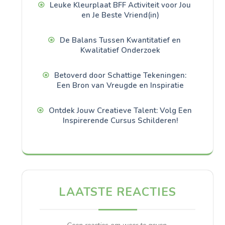
Leuke Kleurplaat BFF Activiteit voor Jou
en Je Beste Vriend(in)
De Balans Tussen Kwantitatief en
Kwalitatief Onderzoek
Betoverd door Schattige Tekeningen:
Een Bron van Vreugde en Inspiratie
Ontdek Jouw Creatieve Talent: Volg Een
Inspirerende Cursus Schilderen!
LAATSTE REACTIES