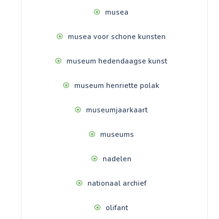
musea
musea voor schone kunsten
museum hedendaagse kunst
museum henriette polak
museumjaarkaart
museums
nadelen
nationaal archief
olifant