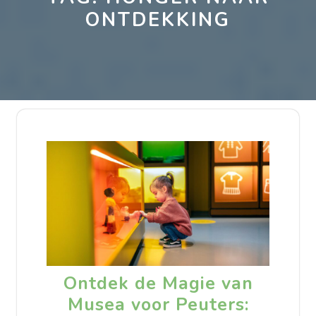
ONTDEKKING
Ontdek de Magie van
Musea voor Peuters: