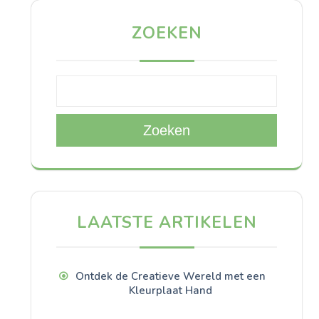
ZOEKEN
Zoeken
LAATSTE ARTIKELEN
Ontdek de Creatieve Wereld met een
Kleurplaat Hand