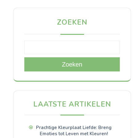
ZOEKEN
Zoeken
LAATSTE ARTIKELEN
Prachtige Kleurplaat Liefde: Breng
Emoties tot Leven met Kleuren!