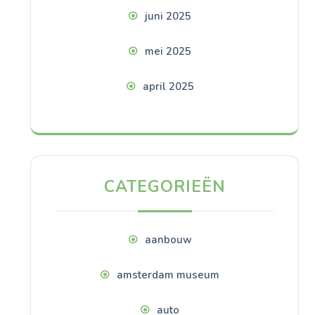
juni 2025
mei 2025
april 2025
CATEGORIEËN
aanbouw
amsterdam museum
auto