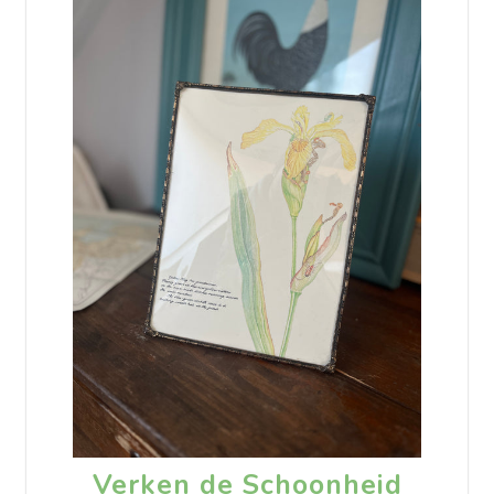
Verken de Schoonheid