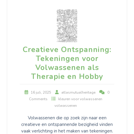
Creatieve Ontspanning:
Tekeningen voor
Volwassenen als
Therapie en Hobby
16 juli, 2025
atlasmutualheritage
0
Comments
kleuren voor volwassenen
volwassenen
Volwassenen die op zoek zijn naar een
creatieve en ontspannende bezigheid vinden
vaak verlichting in het maken van tekeningen.