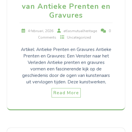
van Antieke Prenten en
Gravures
4 februari, 2026
atlasmutualheritage
0
Comments
Uncategorized
Artikel: Antieke Prenten en Gravures Antieke
Prenten en Gravures: Een Venster naar het
Verleden Antieke prenten en gravures
vormen een fascinerende kijk op de
geschiedenis door de ogen van kunstenaars
uit vervlogen tijden. Deze kunstwerken,
Read More