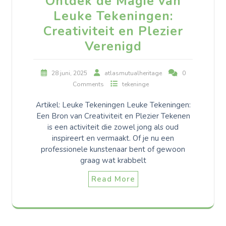
Ontdek de Magie van
Leuke Tekeningen:
Creativiteit en Plezier
Verenigd
28 juni, 2025
atlasmutualheritage
0
Comments
tekeninge
Artikel: Leuke Tekeningen Leuke Tekeningen:
Een Bron van Creativiteit en Plezier Tekenen
is een activiteit die zowel jong als oud
inspireert en vermaakt. Of je nu een
professionele kunstenaar bent of gewoon
graag wat krabbelt
Read More