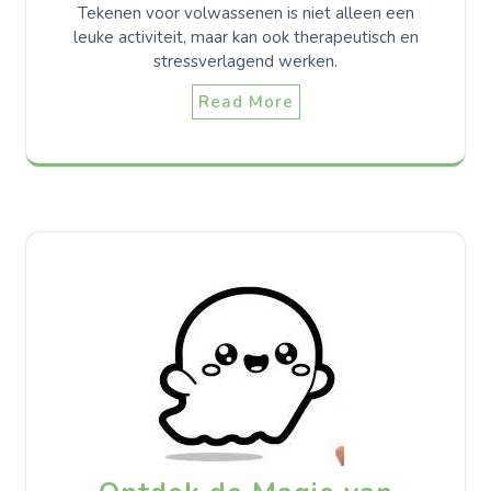
Tekenen voor volwassenen is niet alleen een
leuke activiteit, maar kan ook therapeutisch en
stressverlagend werken.
Read More