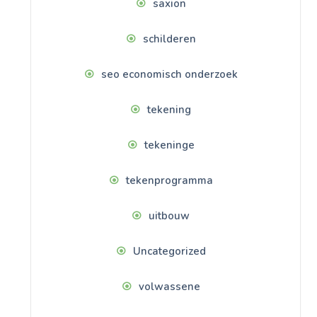
saxion
schilderen
seo economisch onderzoek
tekening
tekeninge
tekenprogramma
uitbouw
Uncategorized
volwassene