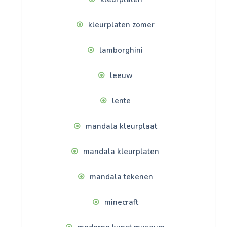
kleurplaten zomer
lamborghini
leeuw
lente
mandala kleurplaat
mandala kleurplaten
mandala tekenen
minecraft