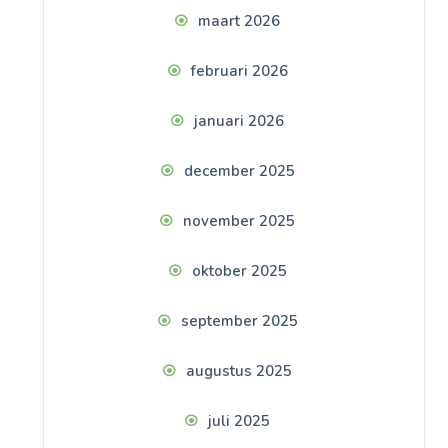
maart 2026
februari 2026
januari 2026
december 2025
november 2025
oktober 2025
september 2025
augustus 2025
juli 2025