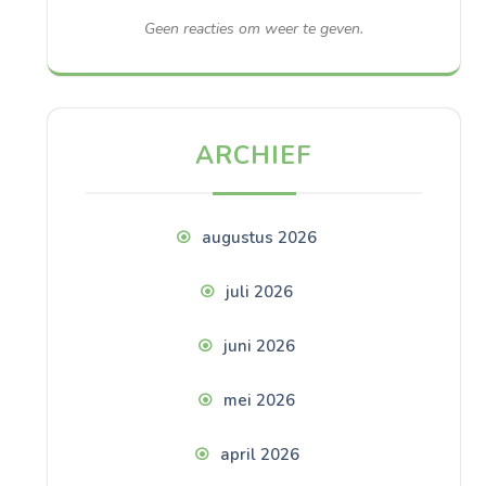
Geen reacties om weer te geven.
ARCHIEF
augustus 2026
juli 2026
juni 2026
mei 2026
april 2026