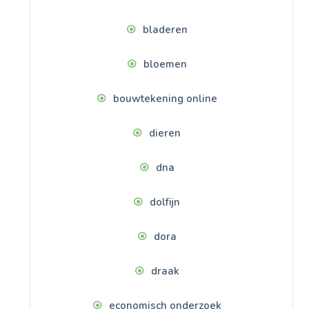
bladeren
bloemen
bouwtekening online
dieren
dna
dolfijn
dora
draak
economisch onderzoek