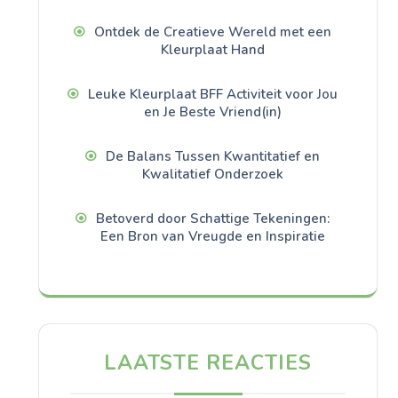
Ontdek de Creatieve Wereld met een
Kleurplaat Hand
Leuke Kleurplaat BFF Activiteit voor Jou
en Je Beste Vriend(in)
De Balans Tussen Kwantitatief en
Kwalitatief Onderzoek
Betoverd door Schattige Tekeningen:
Een Bron van Vreugde en Inspiratie
LAATSTE REACTIES