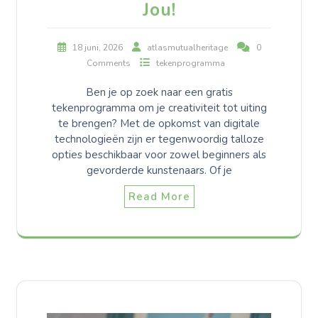
Jou!
18 juni, 2026
atlasmutualheritage
0
Comments
tekenprogramma
Ben je op zoek naar een gratis
tekenprogramma om je creativiteit tot uiting
te brengen? Met de opkomst van digitale
technologieën zijn er tegenwoordig talloze
opties beschikbaar voor zowel beginners als
gevorderde kunstenaars. Of je
Read More