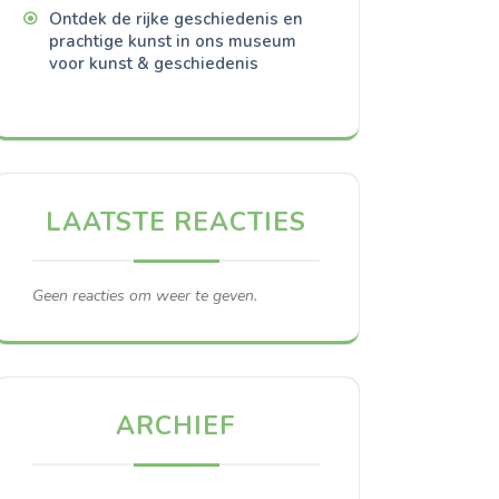
Ontdek de rijke geschiedenis en
prachtige kunst in ons museum
voor kunst & geschiedenis
LAATSTE REACTIES
Geen reacties om weer te geven.
ARCHIEF