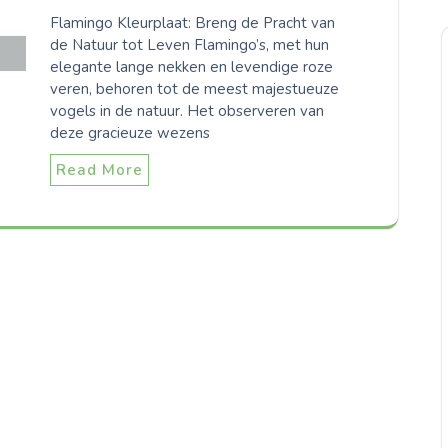
Flamingo Kleurplaat: Breng de Pracht van
de Natuur tot Leven Flamingo’s, met hun
elegante lange nekken en levendige roze
veren, behoren tot de meest majestueuze
vogels in de natuur. Het observeren van
deze gracieuze wezens
Read More