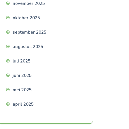
november 2025
oktober 2025
september 2025
augustus 2025
juli 2025
juni 2025
mei 2025
april 2025