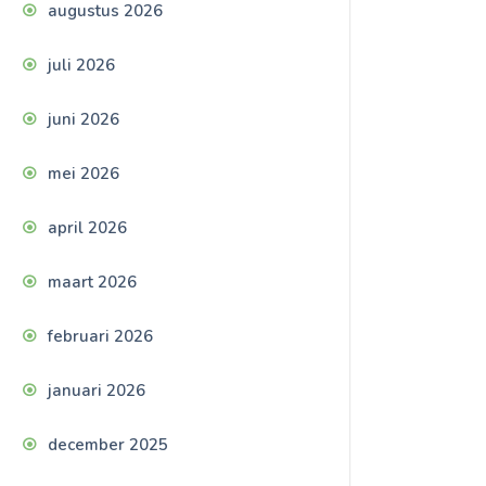
augustus 2026
juli 2026
juni 2026
mei 2026
april 2026
maart 2026
februari 2026
januari 2026
december 2025