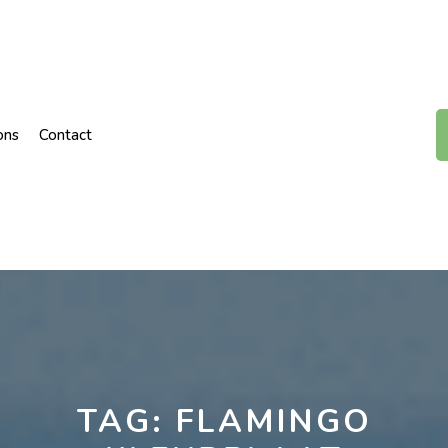
ons
Contact
TAG:
FLAMINGO