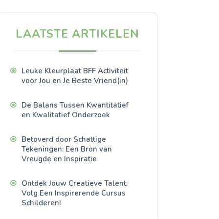
LAATSTE ARTIKELEN
Leuke Kleurplaat BFF Activiteit
voor Jou en Je Beste Vriend(in)
De Balans Tussen Kwantitatief
en Kwalitatief Onderzoek
Betoverd door Schattige
Tekeningen: Een Bron van
Vreugde en Inspiratie
Ontdek Jouw Creatieve Talent:
Volg Een Inspirerende Cursus
Schilderen!