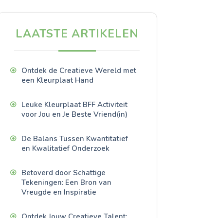
LAATSTE ARTIKELEN
Ontdek de Creatieve Wereld met
een Kleurplaat Hand
Leuke Kleurplaat BFF Activiteit
voor Jou en Je Beste Vriend(in)
De Balans Tussen Kwantitatief
en Kwalitatief Onderzoek
Betoverd door Schattige
Tekeningen: Een Bron van
Vreugde en Inspiratie
Ontdek Jouw Creatieve Talent: