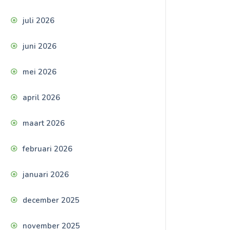
juli 2026
juni 2026
mei 2026
april 2026
maart 2026
februari 2026
januari 2026
december 2025
november 2025