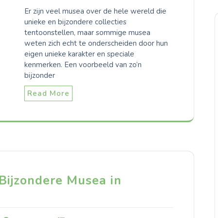
Er zijn veel musea over de hele wereld die
unieke en bijzondere collecties
tentoonstellen, maar sommige musea
weten zich echt te onderscheiden door hun
eigen unieke karakter en speciale
kenmerken. Een voorbeeld van zo’n
bijzonder
Read More
Bijzondere Musea in