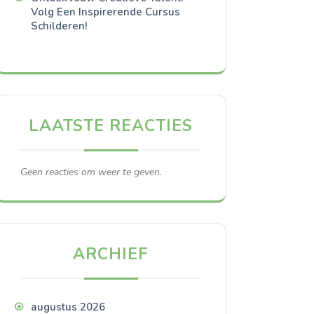
Volg Een Inspirerende Cursus
Schilderen!
LAATSTE REACTIES
Geen reacties om weer te geven.
ARCHIEF
augustus 2026