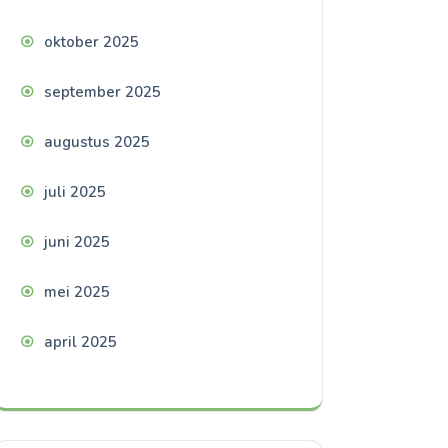
oktober 2025
september 2025
augustus 2025
juli 2025
juni 2025
mei 2025
april 2025