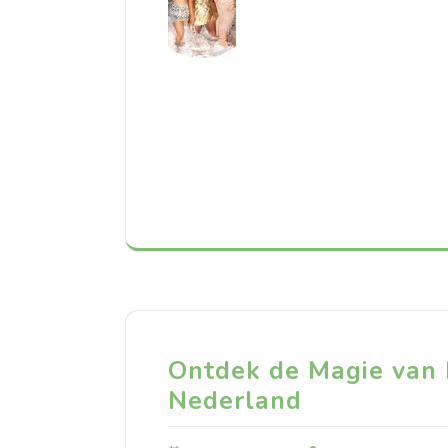
Ontdek de Magie van 
Nederland