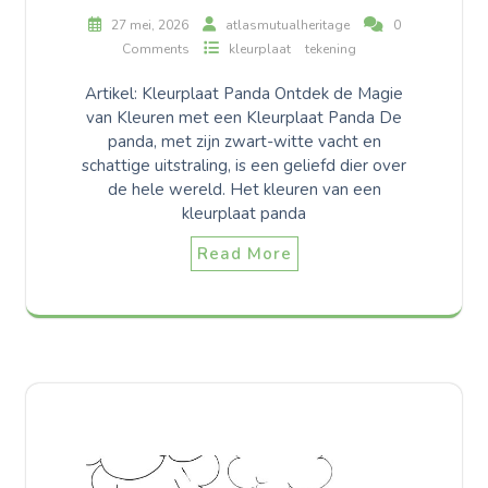
27 mei, 2026
atlasmutualheritage
0
Comments
kleurplaat
tekening
Artikel: Kleurplaat Panda Ontdek de Magie
van Kleuren met een Kleurplaat Panda De
panda, met zijn zwart-witte vacht en
schattige uitstraling, is een geliefd dier over
de hele wereld. Het kleuren van een
kleurplaat panda
Read More