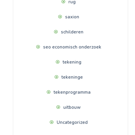
rug
saxion
schilderen
seo economisch onderzoek
tekening
tekeninge
tekenprogramma
uitbouw
Uncategorized