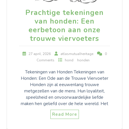
Prachtige tekeningen
van honden: Een
eerbetoon aan onze
trouwe viervoeters
27 april, 2026
atlasmutualheritage
0
Comments
hond
honden
Tekeningen van Honden Tekeningen van
Honden: Een Ode aan de Trouwe Viervoeter
Honden zijn al eeuwenlang trouwe
metgezellen van de mens. Hun loyaliteit,
speelsheid en onvoorwaardelijke liefde
maken hen geliefd over de hele wereld. Het
Read More