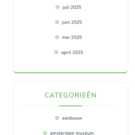
juli 2025
juni 2025
mei 2025
april 2025
CATEGORIEËN
aanbouw
amsterdam museum