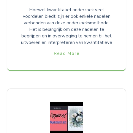
Hoewel kwantitatief onderzoek veel
voordelen biedt, zijn er ook enkele nadelen
verbonden aan deze onderzoeksmethode.
Het is belangrijk om deze nadelen te
begrijpen en in overweging te nemen bij het
uitvoeren en interpreteren van kwantitatieve
Read More