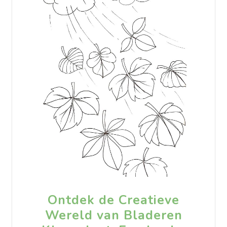
Ontdek de Creatieve
Wereld van Bladeren