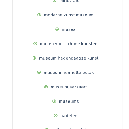
minecraft
moderne kunst museum
musea
musea voor schone kunsten
museum hedendaagse kunst
museum henriette polak
museumjaarkaart
museums
nadelen