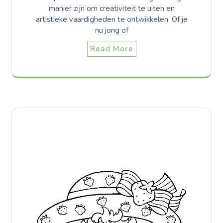
manier zijn om creativiteit te uiten en
artistieke vaardigheden te ontwikkelen. Of je
nu jong of
Read More