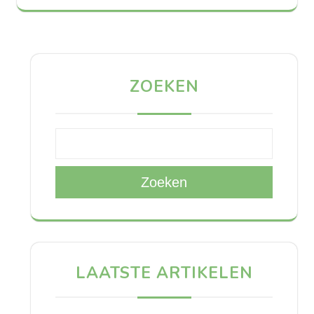
ZOEKEN
Zoeken
LAATSTE ARTIKELEN