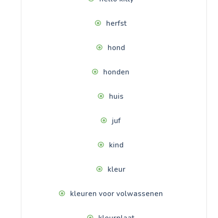
herfst
hond
honden
huis
juf
kind
kleur
kleuren voor volwassenen