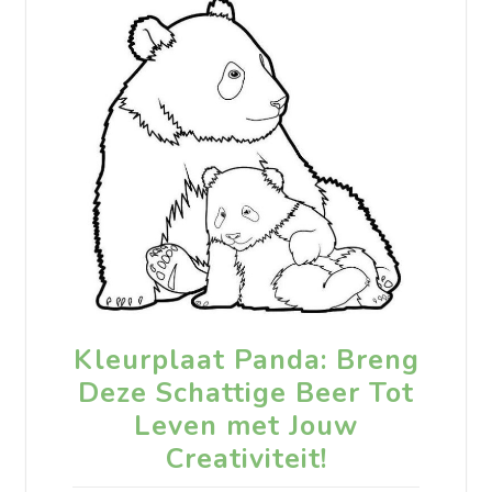
Kleurplaat Panda: Breng
Deze Schattige Beer Tot
Leven met Jouw
Creativiteit!