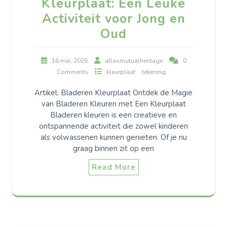
Kleurplaat: Een Leuke
Activiteit voor Jong en
Oud
16 mei, 2026
atlasmutualheritage
0
Comments
kleurplaat
tekening
Artikel: Bladeren Kleurplaat Ontdek de Magie
van Bladeren Kleuren met Een Kleurplaat
Bladeren kleuren is een creatieve en
ontspannende activiteit die zowel kinderen
als volwassenen kunnen genieten. Of je nu
graag binnen zit op een
Read More