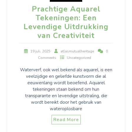
Prachtige Aquarel
Tekeningen: Een
Levendige Uitdrukking
van Creativiteit
19 juli, 2025
atlasmutualheritage
0
Comments
Uncategorized
Waterverf, ook wel bekend als aquarel, is een
veelzijdige en geliefde kunstvorm die al
eeuwenlang wordt beoefend. Aquarel
tekeningen staan bekend om hun
transparante en levendige uitstraling, die
wordt bereikt door het gebruik van
wateroplosbare
Read More