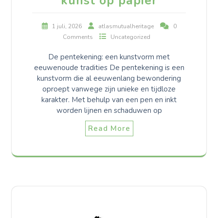
kunst op papier
1 juli, 2026
atlasmutualheritage
0
Comments
Uncategorized
De pentekening: een kunstvorm met
eeuwenoude tradities De pentekening is een
kunstvorm die al eeuwenlang bewondering
oproept vanwege zijn unieke en tijdloze
karakter. Met behulp van een pen en inkt
worden lijnen en schaduwen op
Read More