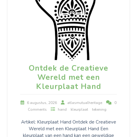
Ontdek de Creatieve
Wereld met een
Kleurplaat Hand
6 augustus, 2026
atlasmutualheritage
0
Comments
hand
kleurplaat
tekening
Artikel: Kleurplaat Hand Ontdek de Creatieve
Wereld met een Kleurplaat Hand Een
kleurplaat van een hand kan een geweldige