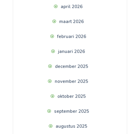
april 2026
maart 2026
februari 2026
januari 2026
december 2025
november 2025
oktober 2025
september 2025
augustus 2025