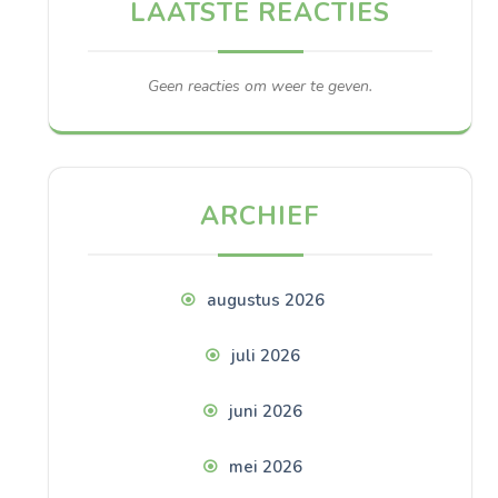
LAATSTE REACTIES
Geen reacties om weer te geven.
ARCHIEF
augustus 2026
juli 2026
juni 2026
mei 2026