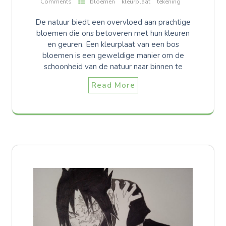
Comments
bloemen
kleurplaat
tekening
De natuur biedt een overvloed aan prachtige
bloemen die ons betoveren met hun kleuren
en geuren. Een kleurplaat van een bos
bloemen is een geweldige manier om de
schoonheid van de natuur naar binnen te
Read More