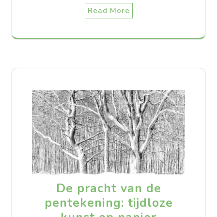
Read More
De pracht van de
pentekening: tijdloze