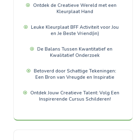
Ontdek de Creatieve Wereld met een
Kleurplaat Hand
Leuke Kleurplaat BFF Activiteit voor Jou
en Je Beste Vriend(in)
De Balans Tussen Kwantitatief en
Kwalitatief Onderzoek
Betoverd door Schattige Tekeningen:
Een Bron van Vreugde en Inspiratie
Ontdek Jouw Creatieve Talent: Volg Een
Inspirerende Cursus Schilderen!