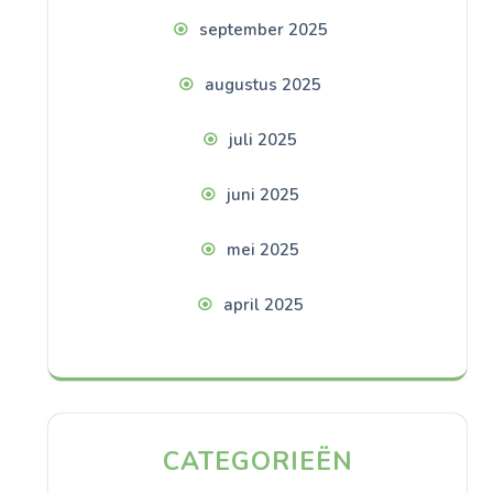
september 2025
augustus 2025
juli 2025
juni 2025
mei 2025
april 2025
CATEGORIEËN