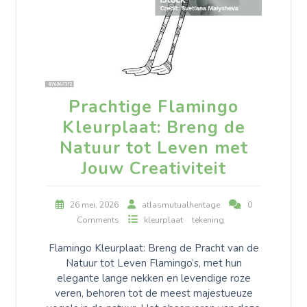
Prachtige Flamingo
Kleurplaat: Breng de
Natuur tot Leven met
Jouw Creativiteit
26 mei, 2026
atlasmutualheritage
0
Comments
kleurplaat
tekening
Flamingo Kleurplaat: Breng de Pracht van de
Natuur tot Leven Flamingo’s, met hun
elegante lange nekken en levendige roze
veren, behoren tot de meest majestueuze