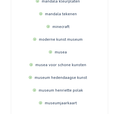
mandala kleurplaten
mandala tekenen
minecraft
moderne kunst museum
musea
musea voor schone kunsten
museum hedendaagse kunst
museum henriette polak
museumjaarkaart