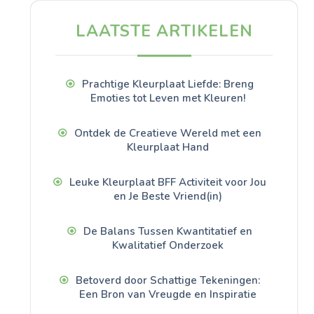
LAATSTE ARTIKELEN
Prachtige Kleurplaat Liefde: Breng
Emoties tot Leven met Kleuren!
Ontdek de Creatieve Wereld met een
Kleurplaat Hand
Leuke Kleurplaat BFF Activiteit voor Jou
en Je Beste Vriend(in)
De Balans Tussen Kwantitatief en
Kwalitatief Onderzoek
Betoverd door Schattige Tekeningen:
Een Bron van Vreugde en Inspiratie