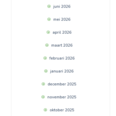
juni 2026
mei 2026
april 2026
maart 2026
februari 2026
januari 2026
december 2025
november 2025
oktober 2025