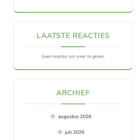
LAATSTE REACTIES
Geen reacties om weer te geven.
ARCHIEF
augustus 2026
juli 2026