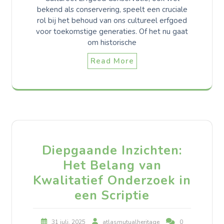
bekend als conservering, speelt een cruciale
rol bij het behoud van ons cultureel erfgoed
voor toekomstige generaties. Of het nu gaat
om historische
Read More
Diepgaande Inzichten:
Het Belang van
Kwalitatief Onderzoek in
een Scriptie
31 juli, 2025
atlasmutualheritage
0