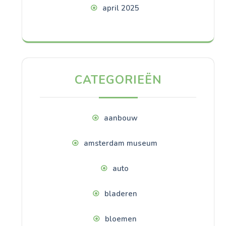
april 2025
CATEGORIEËN
aanbouw
amsterdam museum
auto
bladeren
bloemen