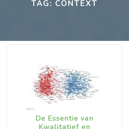
TAG:
CONTEXT
De Essentie van
Kwalitatief en