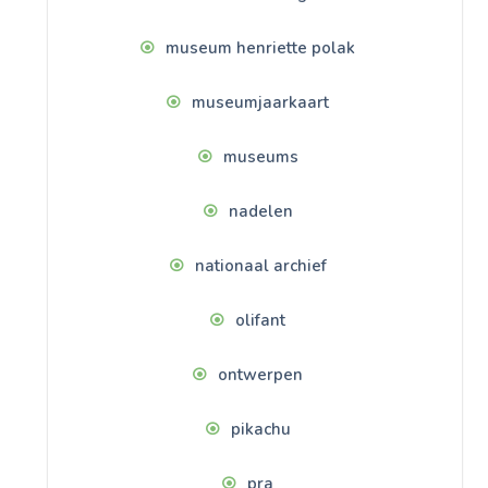
museum henriette polak
museumjaarkaart
museums
nadelen
nationaal archief
olifant
ontwerpen
pikachu
pra