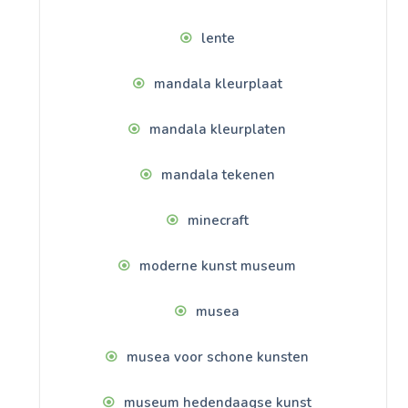
lente
mandala kleurplaat
mandala kleurplaten
mandala tekenen
minecraft
moderne kunst museum
musea
musea voor schone kunsten
museum hedendaagse kunst