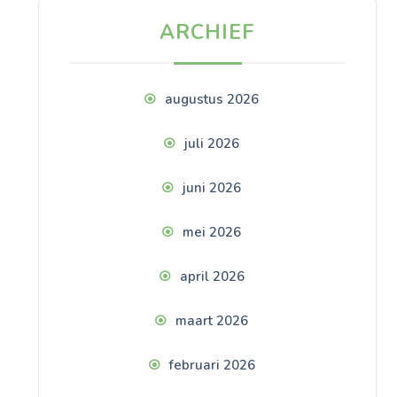
ARCHIEF
augustus 2026
juli 2026
juni 2026
mei 2026
april 2026
maart 2026
februari 2026