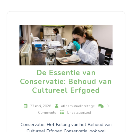
De Essentie van
Conservatie: Behoud van
Cultureel Erfgoed
23 mei, 2026
atlasmutualheritage
0
Comments
Uncategorized
Conservatie: Het Belang van het Behoud van
Cultureel Erfgoed Conservatie, ook wel