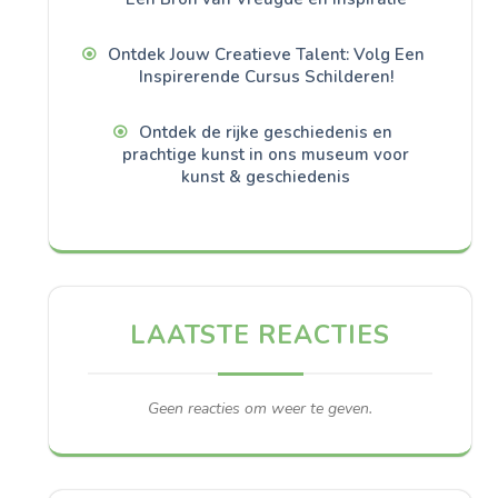
Ontdek Jouw Creatieve Talent: Volg Een
Inspirerende Cursus Schilderen!
Ontdek de rijke geschiedenis en
prachtige kunst in ons museum voor
kunst & geschiedenis
LAATSTE REACTIES
Geen reacties om weer te geven.