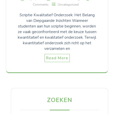
Comments
Uncategorized
Scriptie Kwalitatief Onderzoek: Het Belang
van Diepgaande Inzichten Wanneer
studenten aan hun scriptie beginnen, worden
ze vaak geconfronteerd met de keuze tussen
kwantitatief en kwalitatief onderzoek. Terwijl
kwantitatief onderzoek zich richt op het
verzamelen en
Read More
ZOEKEN