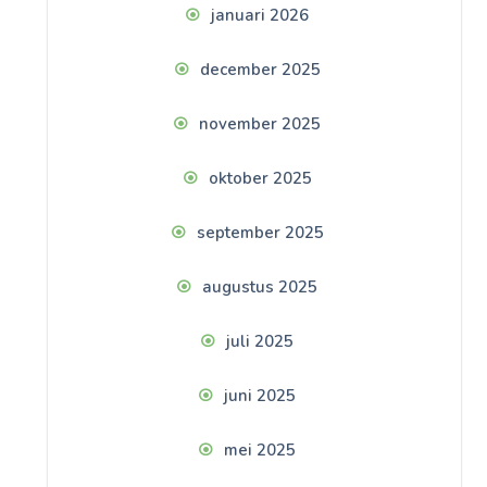
januari 2026
december 2025
november 2025
oktober 2025
september 2025
augustus 2025
juli 2025
juni 2025
mei 2025