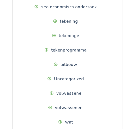
seo economisch onderzoek
tekening
tekeninge
tekenprogramma
uitbouw
Uncategorized
volwassene
volwassenen
wat