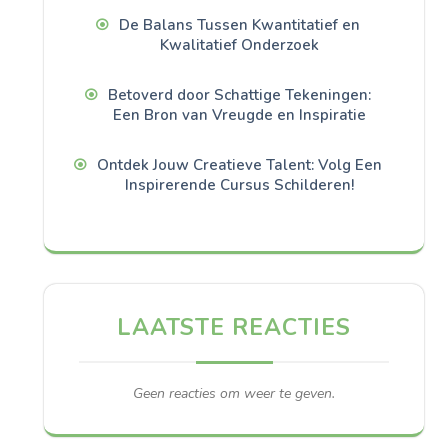
De Balans Tussen Kwantitatief en
Kwalitatief Onderzoek
Betoverd door Schattige Tekeningen:
Een Bron van Vreugde en Inspiratie
Ontdek Jouw Creatieve Talent: Volg Een
Inspirerende Cursus Schilderen!
LAATSTE REACTIES
Geen reacties om weer te geven.