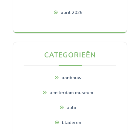
april 2025
CATEGORIEËN
aanbouw
amsterdam museum
auto
bladeren