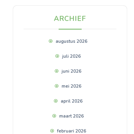
ARCHIEF
augustus 2026
juli 2026
juni 2026
mei 2026
april 2026
maart 2026
februari 2026