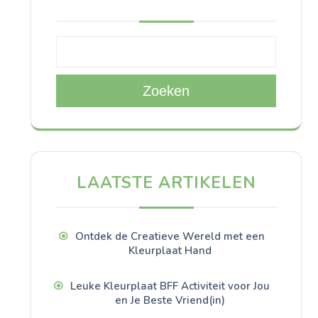
Zoeken
LAATSTE ARTIKELEN
Ontdek de Creatieve Wereld met een
Kleurplaat Hand
Leuke Kleurplaat BFF Activiteit voor Jou
en Je Beste Vriend(in)