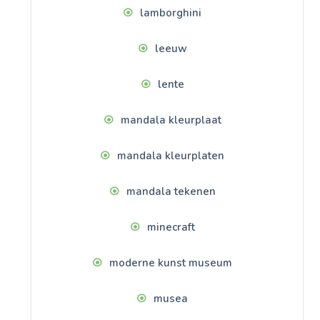
lamborghini
leeuw
lente
mandala kleurplaat
mandala kleurplaten
mandala tekenen
minecraft
moderne kunst museum
musea