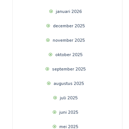
januari 2026
december 2025
november 2025
oktober 2025
september 2025
augustus 2025
juli 2025
juni 2025
mei 2025