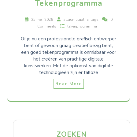
Tekenprogramma
25 mei, 2026
atlasmutualheritage
0
Comments
tekenprogramma
Of je nu een professionele grafisch ontwerper
bent of gewoon graag creatief bezig bent,
een goed tekenprogramma is onmisbaar voor
het creëren van prachtige digitale
kunstwerken. Met de opkomst van digitale
technologieën zijn er talloze
Read More
ZOEKEN