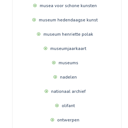
musea voor schone kunsten
museum hedendaagse kunst
museum henriette polak
museumjaarkaart
museums
nadelen
nationaal archief
olifant
ontwerpen