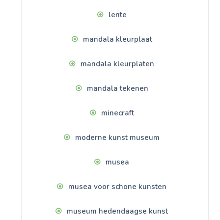
lente
mandala kleurplaat
mandala kleurplaten
mandala tekenen
minecraft
moderne kunst museum
musea
musea voor schone kunsten
museum hedendaagse kunst