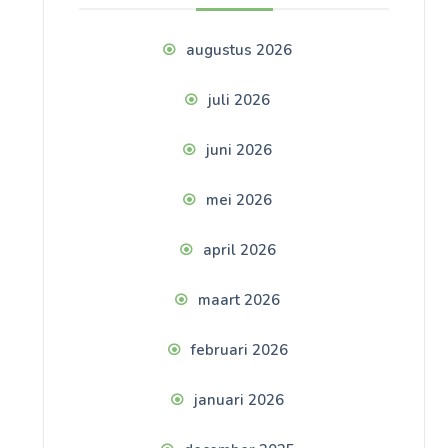
augustus 2026
juli 2026
juni 2026
mei 2026
april 2026
maart 2026
februari 2026
januari 2026