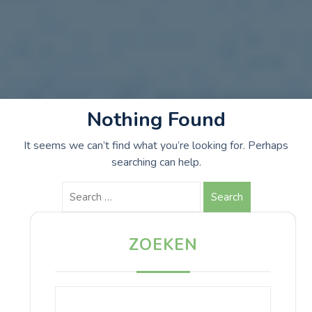
Nothing Found
It seems we can’t find what you’re looking for. Perhaps
searching can help.
Search
ZOEKEN