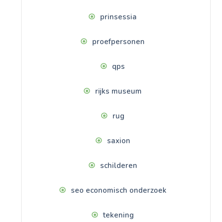
prinsessia
proefpersonen
qps
rijks museum
rug
saxion
schilderen
seo economisch onderzoek
tekening