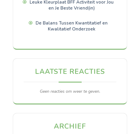
Leuke Kleurplaat BFF Activiteit voor Jou
en Je Beste Vriend(in)
De Balans Tussen Kwantitatief en
Kwalitatief Onderzoek
LAATSTE REACTIES
Geen reacties om weer te geven.
ARCHIEF