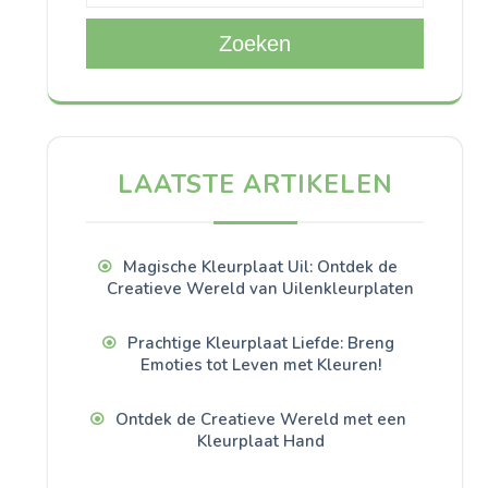
Zoeken
LAATSTE ARTIKELEN
Magische Kleurplaat Uil: Ontdek de
Creatieve Wereld van Uilenkleurplaten
Prachtige Kleurplaat Liefde: Breng
Emoties tot Leven met Kleuren!
Ontdek de Creatieve Wereld met een
Kleurplaat Hand