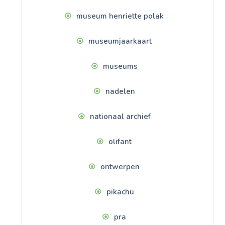
museum henriette polak
museumjaarkaart
museums
nadelen
nationaal archief
olifant
ontwerpen
pikachu
pra