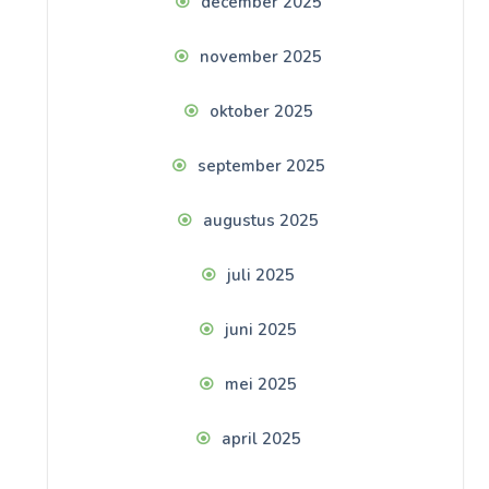
december 2025
november 2025
oktober 2025
september 2025
augustus 2025
juli 2025
juni 2025
mei 2025
april 2025