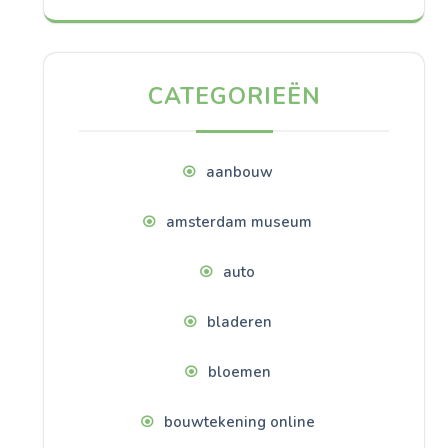
CATEGORIEËN
aanbouw
amsterdam museum
auto
bladeren
bloemen
bouwtekening online