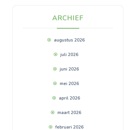
ARCHIEF
augustus 2026
juli 2026
juni 2026
mei 2026
april 2026
maart 2026
februari 2026