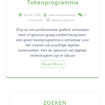
Tekenprogramma
25 mei, 2026
atlasmutualheritage
0
Comments
tekenprogramma
Of je nu een professionele grafisch ontwerper
bent of gewoon graag creatief bezig bent,
een goed tekenprogramma is onmisbaar voor
het creëren van prachtige digitale
kunstwerken. Met de opkomst van digitale
technologieën zijn er talloze
Read More
ZOEKEN