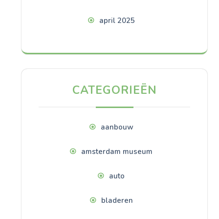
april 2025
CATEGORIEËN
aanbouw
amsterdam museum
auto
bladeren