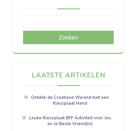
Zoeken
LAATSTE ARTIKELEN
Ontdek de Creatieve Wereld met een
Kleurplaat Hand
Leuke Kleurplaat BFF Activiteit voor Jou
en Je Beste Vriend(in)