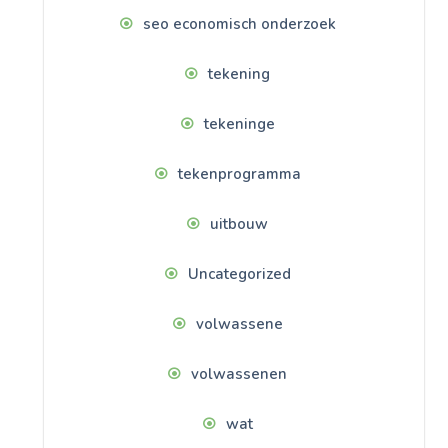
seo economisch onderzoek
tekening
tekeninge
tekenprogramma
uitbouw
Uncategorized
volwassene
volwassenen
wat