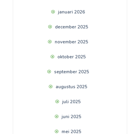
januari 2026
december 2025
november 2025
oktober 2025
september 2025
augustus 2025
juli 2025
juni 2025
mei 2025