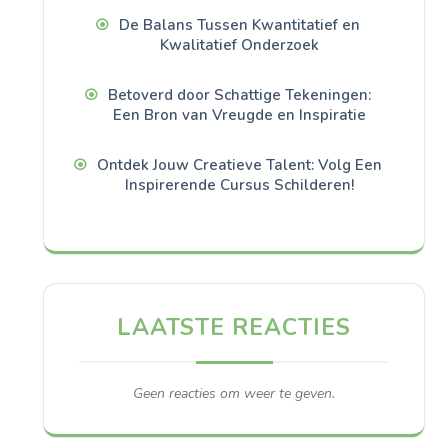
De Balans Tussen Kwantitatief en
Kwalitatief Onderzoek
Betoverd door Schattige Tekeningen:
Een Bron van Vreugde en Inspiratie
Ontdek Jouw Creatieve Talent: Volg Een
Inspirerende Cursus Schilderen!
LAATSTE REACTIES
Geen reacties om weer te geven.