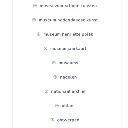
musea voor schone kunsten
museum hedendaagse kunst
museum henriette polak
museumjaarkaart
museums
nadelen
nationaal archief
olifant
ontwerpen