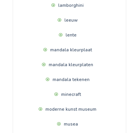
lamborghini
leeuw
lente
mandala kleurplaat
mandala kleurplaten
mandala tekenen
minecraft
moderne kunst museum
musea