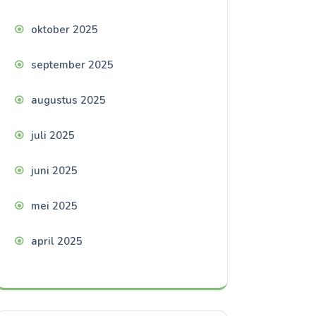
oktober 2025
september 2025
augustus 2025
juli 2025
juni 2025
mei 2025
april 2025