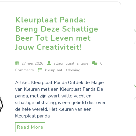
Kleurplaat Panda:
Breng Deze Schattige
Beer Tot Leven met
Jouw Creativiteit!
27 mei, 2026
atlasmutualheritage
0
Comments
kleurplaat
tekening
Artikel: Kleurplaat Panda Ontdek de Magie
van Kleuren met een Kleurplaat Panda De
panda, met zijn zwart-witte vacht en
schattige uitstraling, is een geliefd dier over
de hele wereld. Het kleuren van een
kleurplaat panda
Read More