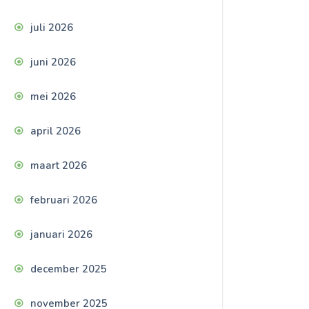
juli 2026
juni 2026
mei 2026
april 2026
maart 2026
februari 2026
januari 2026
december 2025
november 2025