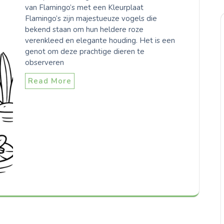
van Flamingo’s met een Kleurplaat
Flamingo’s zijn majestueuze vogels die
bekend staan om hun heldere roze
verenkleed en elegante houding. Het is een
genot om deze prachtige dieren te
observeren
Read More