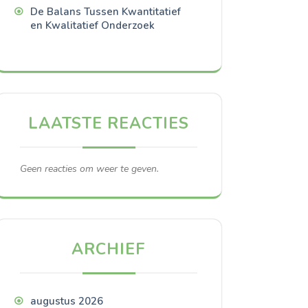
De Balans Tussen Kwantitatief
en Kwalitatief Onderzoek
LAATSTE REACTIES
Geen reacties om weer te geven.
ARCHIEF
augustus 2026