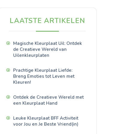
LAATSTE ARTIKELEN
Magische Kleurplaat Uil: Ontdek
de Creatieve Wereld van
Uilenkleurplaten
Prachtige Kleurplaat Liefde:
Breng Emoties tot Leven met
Kleuren!
Ontdek de Creatieve Wereld met
een Kleurplaat Hand
Leuke Kleurplaat BFF Activiteit
voor Jou en Je Beste Vriend(in)