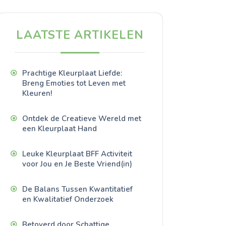
LAATSTE ARTIKELEN
Prachtige Kleurplaat Liefde:
Breng Emoties tot Leven met
Kleuren!
Ontdek de Creatieve Wereld met
een Kleurplaat Hand
Leuke Kleurplaat BFF Activiteit
voor Jou en Je Beste Vriend(in)
De Balans Tussen Kwantitatief
en Kwalitatief Onderzoek
Betoverd door Schattige