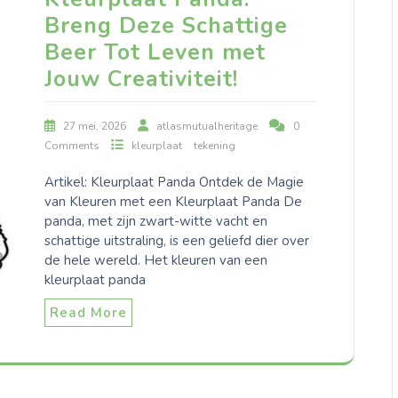
Breng Deze Schattige
Beer Tot Leven met
Jouw Creativiteit!
27 mei, 2026
atlasmutualheritage
0
Comments
kleurplaat
tekening
Artikel: Kleurplaat Panda Ontdek de Magie
van Kleuren met een Kleurplaat Panda De
panda, met zijn zwart-witte vacht en
schattige uitstraling, is een geliefd dier over
de hele wereld. Het kleuren van een
kleurplaat panda
Read More