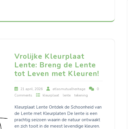
Vrolijke Kleurplaat
Lente: Breng de Lente
tot Leven met Kleuren!
21 april, 2026
atlasmutualheritage
0
Comments
kleurplaat
lente
tekening
Kleurplaat Lente Ontdek de Schoonheid van
de Lente met Kleurplaten De lente is een
prachtig seizoen waarin de natuur ontwaakt
en zich tooit in de meest levendige kleuren.