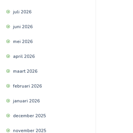
juli 2026
juni 2026
mei 2026
april 2026
maart 2026
februari 2026
januari 2026
december 2025
november 2025