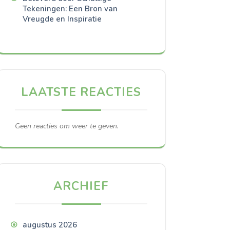
Tekeningen: Een Bron van
Vreugde en Inspiratie
LAATSTE REACTIES
Geen reacties om weer te geven.
ARCHIEF
augustus 2026