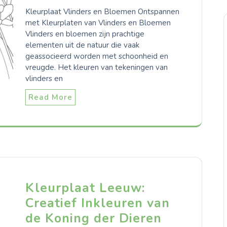
Kleurplaat Vlinders en Bloemen Ontspannen
met Kleurplaten van Vlinders en Bloemen
Vlinders en bloemen zijn prachtige
elementen uit de natuur die vaak
geassocieerd worden met schoonheid en
vreugde. Het kleuren van tekeningen van
vlinders en
Read More
Kleurplaat Leeuw:
Creatief Inkleuren van
de Koning der Dieren