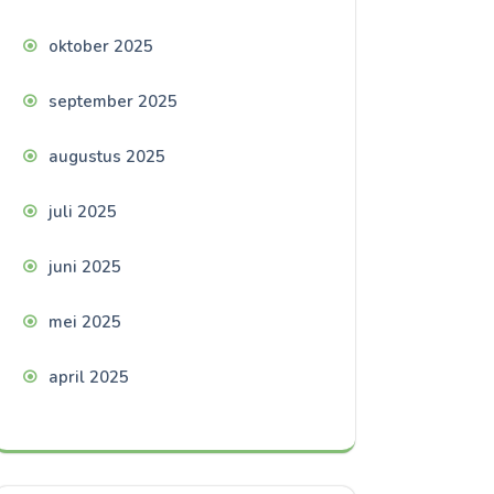
oktober 2025
september 2025
augustus 2025
juli 2025
juni 2025
mei 2025
april 2025