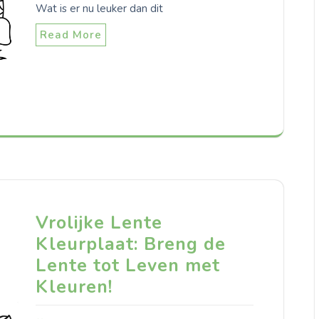
Wat is er nu leuker dan dit
Read More
Vrolijke Lente
Kleurplaat: Breng de
Lente tot Leven met
Kleuren!