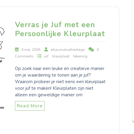
Verras je Juf met een
Persoonlijke Kleurplaat
4 mei, 2026
atlasmutualheritage
0
Comments
juf
kleurplaat
tekening
Op zoek naar een leuke en creatieve manier
om je waardering te tonen aan je juf?
Waarom probeer je niet eens een kleurplaat
voor juf te maken! Kleurplaten zijn niet
alleen een geweldige manier om
Read More