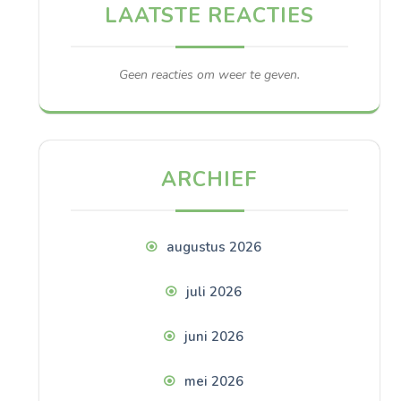
LAATSTE REACTIES
Geen reacties om weer te geven.
ARCHIEF
augustus 2026
juli 2026
juni 2026
mei 2026