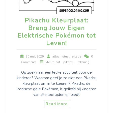
Pikachu Kleurplaat:
Breng Jouw Eigen
Elektrische Pokémon tot
Leven!
30 mei, 2026
atlasmutualheritage
0
Comments
kleurplaat
pikachu
tekening
Op zoek naar een leuke activiteit voor de
kinderen? Waarom geef je ze niet een Pikachu
kleurplaat om in te kleuren? Pikachu, de
iconische gele Pokémon, is geliefd bij kinderen
van alle leeftijden en biedt
Read More