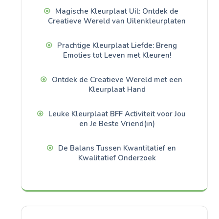
Magische Kleurplaat Uil: Ontdek de
Creatieve Wereld van Uilenkleurplaten
Prachtige Kleurplaat Liefde: Breng
Emoties tot Leven met Kleuren!
Ontdek de Creatieve Wereld met een
Kleurplaat Hand
Leuke Kleurplaat BFF Activiteit voor Jou
en Je Beste Vriend(in)
De Balans Tussen Kwantitatief en
Kwalitatief Onderzoek