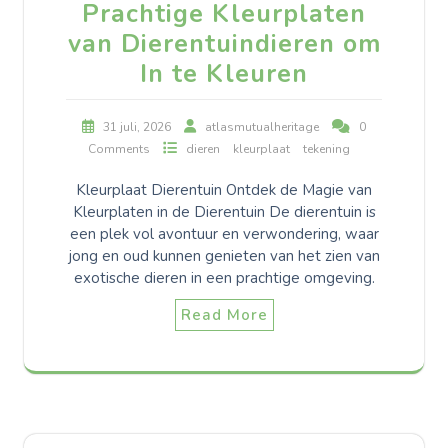
Prachtige Kleurplaten
van Dierentuindieren om
In te Kleuren
31 juli, 2026
atlasmutualheritage
0
Comments
dieren
kleurplaat
tekening
Kleurplaat Dierentuin Ontdek de Magie van
Kleurplaten in de Dierentuin De dierentuin is
een plek vol avontuur en verwondering, waar
jong en oud kunnen genieten van het zien van
exotische dieren in een prachtige omgeving.
Read More