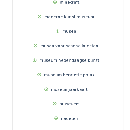
minecraft
moderne kunst museum
musea
musea voor schone kunsten
museum hedendaagse kunst
museum henriette polak
museumjaarkaart
museums
nadelen