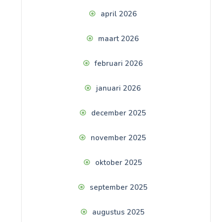
april 2026
maart 2026
februari 2026
januari 2026
december 2025
november 2025
oktober 2025
september 2025
augustus 2025