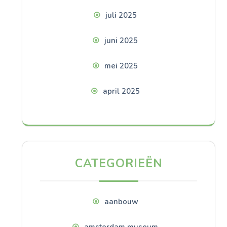
juli 2025
juni 2025
mei 2025
april 2025
CATEGORIEËN
aanbouw