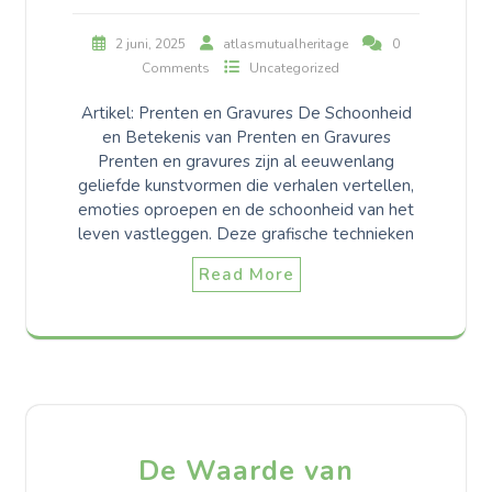
2 juni, 2025
atlasmutualheritage
0
Comments
Uncategorized
Artikel: Prenten en Gravures De Schoonheid
en Betekenis van Prenten en Gravures
Prenten en gravures zijn al eeuwenlang
geliefde kunstvormen die verhalen vertellen,
emoties oproepen en de schoonheid van het
leven vastleggen. Deze grafische technieken
Read More
De Waarde van