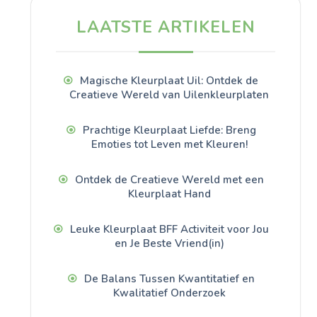
LAATSTE ARTIKELEN
Magische Kleurplaat Uil: Ontdek de
Creatieve Wereld van Uilenkleurplaten
Prachtige Kleurplaat Liefde: Breng
Emoties tot Leven met Kleuren!
Ontdek de Creatieve Wereld met een
Kleurplaat Hand
Leuke Kleurplaat BFF Activiteit voor Jou
en Je Beste Vriend(in)
De Balans Tussen Kwantitatief en
Kwalitatief Onderzoek