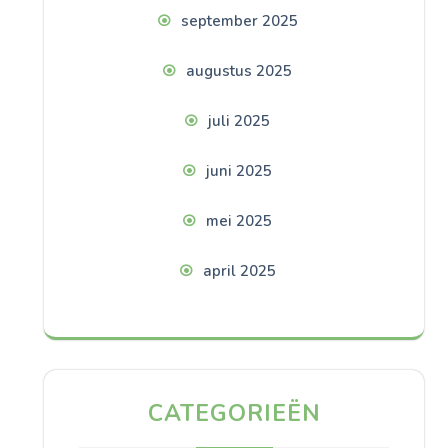
september 2025
augustus 2025
juli 2025
juni 2025
mei 2025
april 2025
CATEGORIEËN