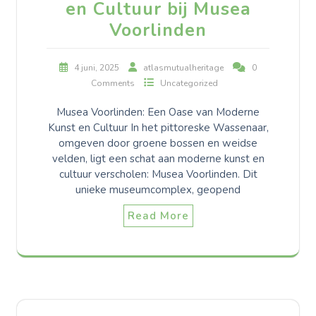
en Cultuur bij Musea
Voorlinden
4 juni, 2025
atlasmutualheritage
0
Comments
Uncategorized
Musea Voorlinden: Een Oase van Moderne
Kunst en Cultuur In het pittoreske Wassenaar,
omgeven door groene bossen en weidse
velden, ligt een schat aan moderne kunst en
cultuur verscholen: Musea Voorlinden. Dit
unieke museumcomplex, geopend
Read More