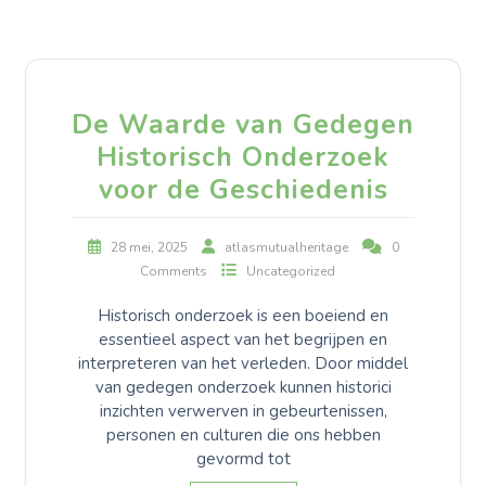
De Waarde van Gedegen
Historisch Onderzoek
voor de Geschiedenis
28 mei, 2025
atlasmutualheritage
0
Comments
Uncategorized
Historisch onderzoek is een boeiend en
essentieel aspect van het begrijpen en
interpreteren van het verleden. Door middel
van gedegen onderzoek kunnen historici
inzichten verwerven in gebeurtenissen,
personen en culturen die ons hebben
gevormd tot