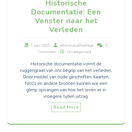
Historische
Documentatie: Een
Venster naar het
Verleden
1 juni, 2025
atlasmutualheritage
0
Comments
Uncategorized
Historische documentatie vormt de
ruggengraat van ons begrip van het verleden.
Door middel van oude geschriften, kaarten,
foto’s en andere bronnen kunnen we een
glimp opvangen van hoe het leven er in
vroegere tijden uitzag.
Read More