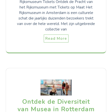
Rijksmuseum Tickets Ontdek de Pracht van
het Rijksmuseum met Tickets op Maat Het
Rijksmuseum in Amsterdam is een culturele
schat die jaarlijks duizenden bezoekers trekt
van over de hele wereld. Met zijn uitgebreide
collectie van
Read More
Ontdek de Diversiteit
van Musea in Rotterdam