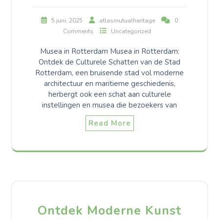
5 juni, 2025
atlasmutualheritage
0
Comments
Uncategorized
Musea in Rotterdam Musea in Rotterdam:
Ontdek de Culturele Schatten van de Stad
Rotterdam, een bruisende stad vol moderne
architectuur en maritieme geschiedenis,
herbergt ook een schat aan culturele
instellingen en musea die bezoekers van
Read More
Ontdek Moderne Kunst