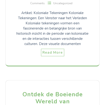
Comments
Uncategorized
Artikel: Koloniale Tekeningen Koloniale
Tekeningen: Een Venster naar het Verleden
Koloniale tekeningen vormen een
fascinerende en belangrijke bron van
historisch inzicht in de periode van kolonisatie
en de interacties tussen verschillende
culturen. Deze visuele documenten
Read More
Ontdek de Boeiende
Wereld van