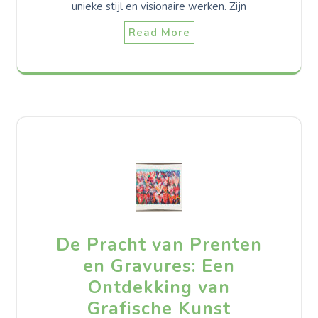
unieke stijl en visionaire werken. Zijn
Read More
De Pracht van Prenten
en Gravures: Een
Ontdekking van
Grafische Kunst