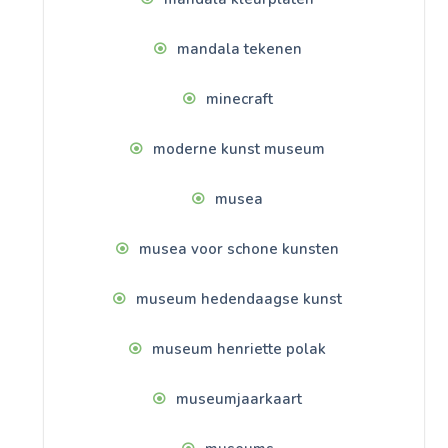
mandala tekenen
minecraft
moderne kunst museum
musea
musea voor schone kunsten
museum hedendaagse kunst
museum henriette polak
museumjaarkaart