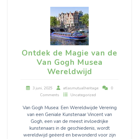
Ontdek de Magie van de
Van Gogh Musea
Wereldwijd
3 juni, 2025
atlasmutualheritage
0
Comments
Uncategorized
Van Gogh Musea: Een Wereldwijde Verering
van een Geniale Kunstenaar Vincent van
Gogh, een van de meest invloedrijke
kunstenaars in de geschiedenis, wordt
wereldwijd geëerd en bewonderd voor zijn