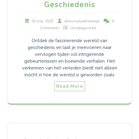
Geschiedenis
30 mei, 2025
atlasmutualheritage
0
Comments
Uncategorized
Ontdek de fascinerende wereld van
geschiedenis en laat je meevoeren naar
vervlogen tijden vol intrigerende
gebeurtenissen en boeiende verhalen. Het
verkennen van het verleden biedt niet alleen
inzicht in hoe de wereld is geworden zoals
Read More