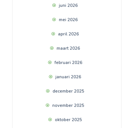
juni 2026
mei 2026
april 2026
maart 2026
februari 2026
januari 2026
december 2025
november 2025
oktober 2025