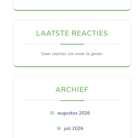
LAATSTE REACTIES
Geen reacties om weer te geven.
ARCHIEF
augustus 2026
juli 2026