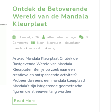
Ontdek de Betoverende
Wereld van de Mandala
Kleurplaat
31 maart, 2026
atlasmutualheritage
0
Comments
kleur
kleurplaat
kleurplaten
mandala kleurplaat
tekening
Artikel: Mandala Kleurplaat Ontdek de
Rustgevende Wereld van Mandala
Kleurplaten Ben je op zoek naar een
creatieve en ontspannende activiteit?
Probeer dan eens een mandala kleurplaat!
Mandala’s zijn intrigerende geometrische
figuren die al eeuwenlang worden
Read More