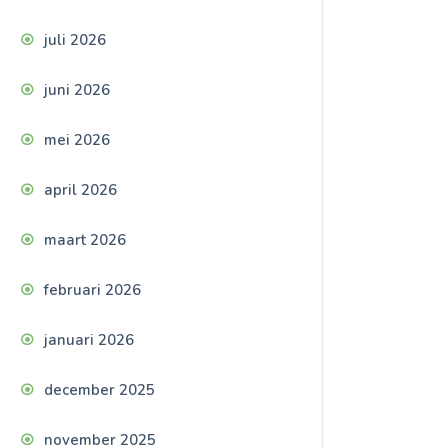
juli 2026
juni 2026
mei 2026
april 2026
maart 2026
februari 2026
januari 2026
december 2025
november 2025