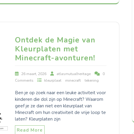
Ontdek de Magie van
Kleurplaten met
Minecraft-avonturen!
26 maart, 2026
atlasmutualheritage
0
Comments
kleurplaat
minecraft
tekening
Ben je op zoek naar een leuke activiteit voor
kinderen die dol zijn op Minecraft? Waarom
geef je ze dan niet een kleurplaat van
Minecraft om hun creativiteit de vrije loop te
laten? Kleurplaten zijn
Read More