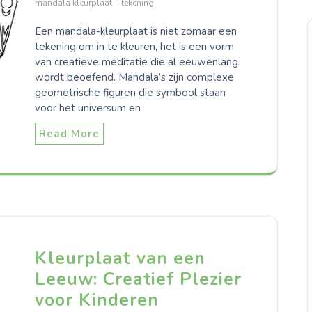
mandala kleurplaat
tekening
Een mandala-kleurplaat is niet zomaar een
tekening om in te kleuren, het is een vorm
van creatieve meditatie die al eeuwenlang
wordt beoefend. Mandala’s zijn complexe
geometrische figuren die symbool staan
voor het universum en
Read More
Kleurplaat van een
Leeuw: Creatief Plezier
voor Kinderen