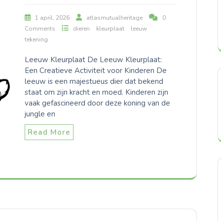
1 april, 2026
atlasmutualheritage
0
Comments
dieren
kleurplaat
leeuw
tekening
Leeuw Kleurplaat De Leeuw Kleurplaat:
Een Creatieve Activiteit voor Kinderen De
leeuw is een majestueus dier dat bekend
staat om zijn kracht en moed. Kinderen zijn
vaak gefascineerd door deze koning van de
jungle en
Read More