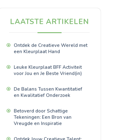
LAATSTE ARTIKELEN
Ontdek de Creatieve Wereld met
een Kleurplaat Hand
Leuke Kleurplaat BFF Activiteit
voor Jou en Je Beste Vriend(in)
De Balans Tussen Kwantitatief
en Kwalitatief Onderzoek
Betoverd door Schattige
Tekeningen: Een Bron van
Vreugde en Inspiratie
Ontdek Jouw Creatieve Talent: