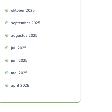
oktober 2025
september 2025
augustus 2025
juli 2025
juni 2025
mei 2025
april 2025