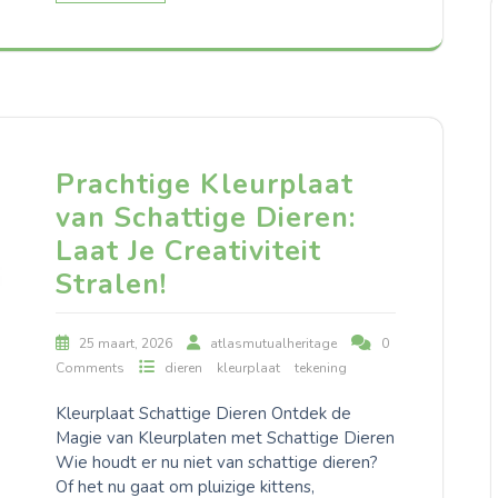
Prachtige Kleurplaat
van Schattige Dieren:
Laat Je Creativiteit
Stralen!
25 maart, 2026
atlasmutualheritage
0
Comments
dieren
kleurplaat
tekening
Kleurplaat Schattige Dieren Ontdek de
Magie van Kleurplaten met Schattige Dieren
Wie houdt er nu niet van schattige dieren?
Of het nu gaat om pluizige kittens,