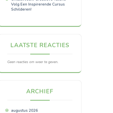
Volg Een Inspirerende Cursus
Schilderen!
LAATSTE REACTIES
Geen reacties om weer te geven.
ARCHIEF
augustus 2026