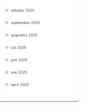
oktober 2025
september 2025
augustus 2025
juli 2025
juni 2025
mei 2025
april 2025