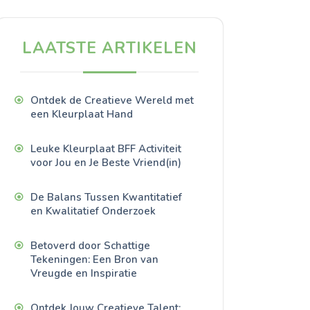
LAATSTE ARTIKELEN
Ontdek de Creatieve Wereld met
een Kleurplaat Hand
Leuke Kleurplaat BFF Activiteit
voor Jou en Je Beste Vriend(in)
De Balans Tussen Kwantitatief
en Kwalitatief Onderzoek
Betoverd door Schattige
Tekeningen: Een Bron van
Vreugde en Inspiratie
Ontdek Jouw Creatieve Talent: