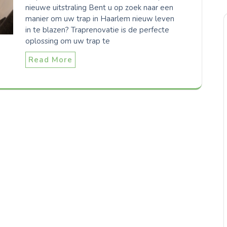
nieuwe uitstraling Bent u op zoek naar een
manier om uw trap in Haarlem nieuw leven
in te blazen? Traprenovatie is de perfecte
oplossing om uw trap te
Read More