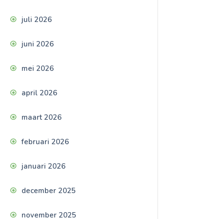
juli 2026
juni 2026
mei 2026
april 2026
maart 2026
februari 2026
januari 2026
december 2025
november 2025