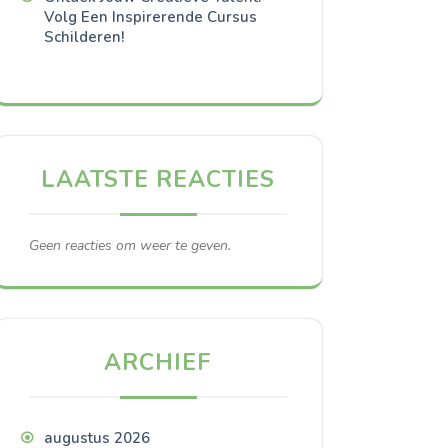
Volg Een Inspirerende Cursus
Schilderen!
LAATSTE REACTIES
Geen reacties om weer te geven.
ARCHIEF
augustus 2026