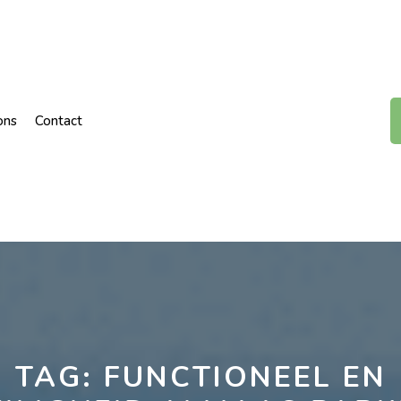
ons
Contact
TAG:
FUNCTIONEEL EN